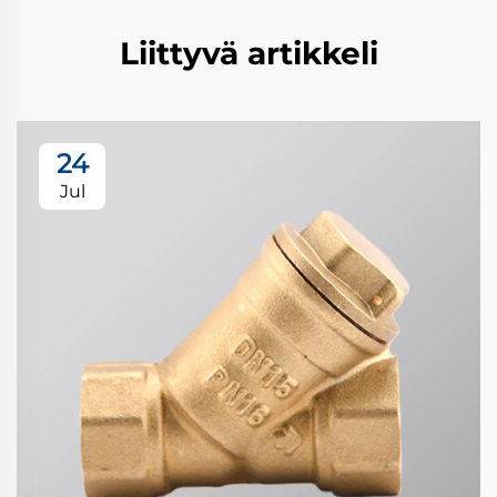
Liittyvä artikkeli
24
Jul