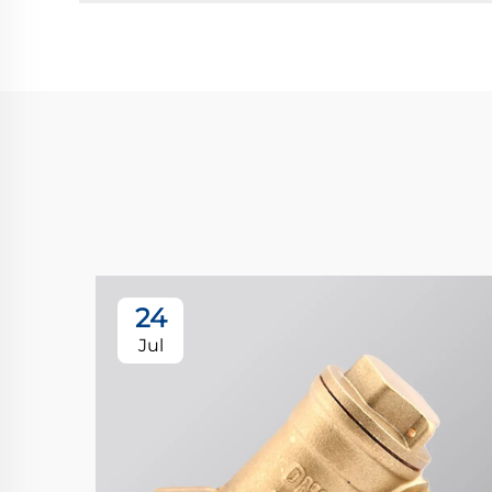
24
Jul