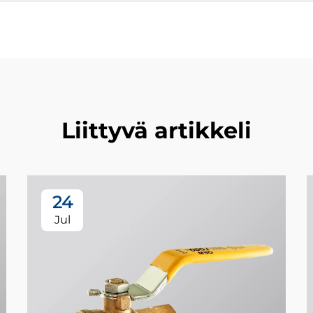
Liittyvä artikkeli
24
Jul