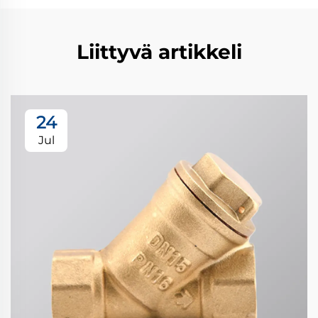
Liittyvä artikkeli
24
Jul