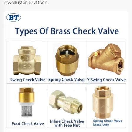
sovellusten käyttöön.