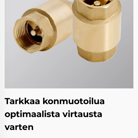
Tarkkaa konmuotoilua
optimaalista virtausta
varten