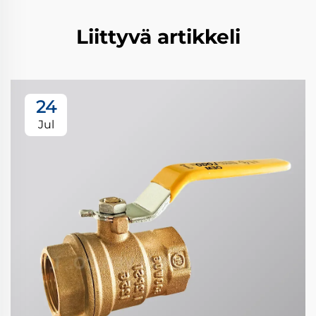
Liittyvä artikkeli
24
Jul