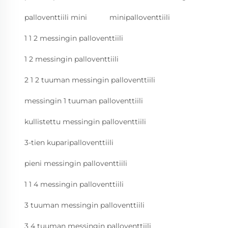
palloventtiili mini
minipalloventtiili
1 1 2 messingin palloventtiili
1 2 messingin palloventtiili
2 1 2 tuuman messingin palloventtiili
messingin 1 tuuman palloventtiili
kullistettu messingin palloventtiili
3-tien kuparipalloventtiili
pieni messingin palloventtiili
1 1 4 messingin palloventtiili
3 tuuman messingin palloventtiili
3 4 tuuman messingin palloventtiili