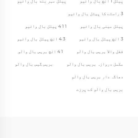
پیتل 1 انچ بال وائیو
پیتل مہر بند بال وائیو
3 راستے کا پیتل بال وائیو
پیتل مینی بال وائیو
1 1 4 پیتل بال وائیو
3 انچ پیتل بال وائیو
3 4 انچ پیتل بال وائیو
قفل والا بریس بال والو
1 4 انچ بریس بال والو
مکمل دروازہ بریس بال والو
بریس گیس بال والو
دھاگہ دار بریس بال والو
بریس بال والو کے پرزے