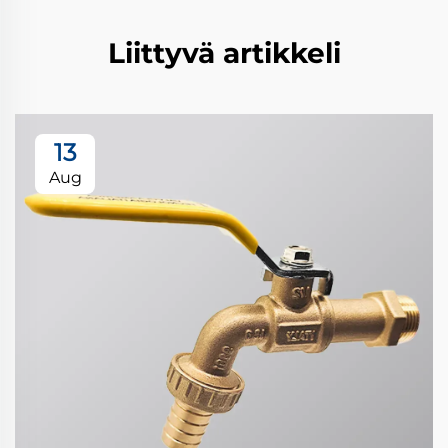
Liittyvä artikkeli
13
Aug