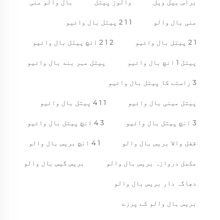
براس بیل ویل
والوز پیتل
بال والو منی
منی بال والو
1 1 2 پیتل بال وائیو
1 2 پیتل بال وائیو
2 1 2 انچ پیتل بال وائیو
پیتل 1 انچ بال وائیو
پیتل مہر بند بال وائیو
3 راستے کا پیتل بال وائیو
پیتل مینی بال وائیو
1 1 4 پیتل بال وائیو
3 انچ پیتل بال وائیو
3 4 انچ پیتل بال وائیو
قفل والا بریس بال والو
1 4 انچ بریس بال والو
مکمل دروازہ بریس بال والو
بریس گیس بال والو
دھاگہ دار بریس بال والو
بریس بال والو کے پرزے