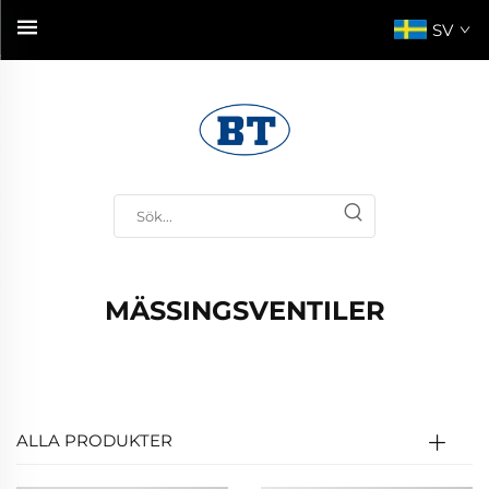
SV
MÄSSINGSVENTILER
ALLA PRODUKTER