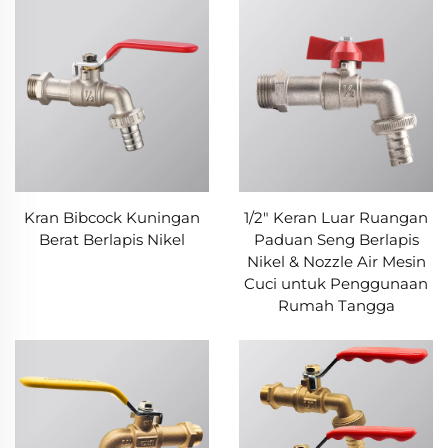
Kran Bibcock Kuningan
1/2" Keran Luar Ruangan
Berat Berlapis Nikel
Paduan Seng Berlapis
Nikel & Nozzle Air Mesin
Cuci untuk Penggunaan
Rumah Tangga