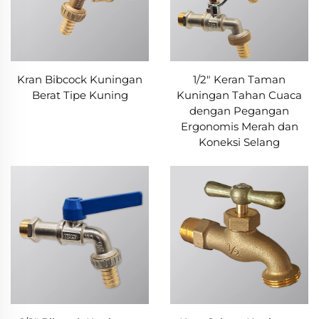
Kran Bibcock Kuningan
1/2" Keran Taman
Berat Tipe Kuning
Kuningan Tahan Cuaca
dengan Pegangan
Ergonomis Merah dan
Koneksi Selang