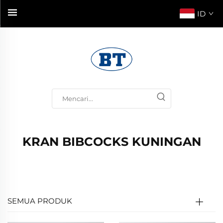
ID
KRAN BIBCOCKS KUNINGAN
SEMUA PRODUK