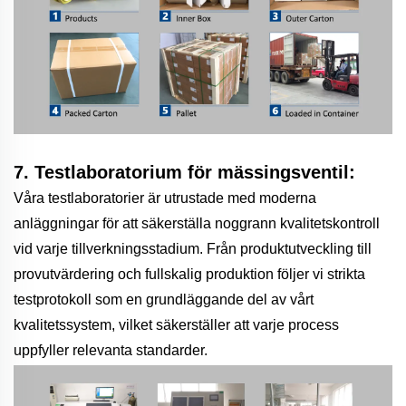
7. Testlaboratorium för mässingsventil:
Våra testlaboratorier är utrustade med moderna
anläggningar för att säkerställa noggrann kvalitetskontroll
vid varje tillverkningsstadium. Från produktutveckling till
provutvärdering och fullskalig produktion följer vi strikta
testprotokoll som en grundläggande del av vårt
kvalitetssystem, vilket säkerställer att varje process
uppfyller relevanta standarder.