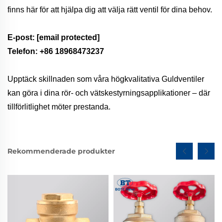
finns här för att hjälpa dig att välja rätt ventil för dina behov.
E-post:
[email protected]
Telefon: +86 18968473237
Upptäck skillnaden som våra högkvalitativa Guldventiler
kan göra i dina rör- och vätskestyrningsapplikationer – där
tillförlitlighet möter prestanda.
Rekommenderade produkter