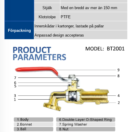
Stjälk
Med en bredd av mer än 150 mm
Klotstolpe
PTFE
Innerskådar i kartonger, lastade på pallar
Förpackning
Anpassad design accepteras