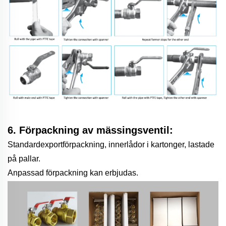
6. Förpackning av mässingsventil:
Standardexportförpackning, innerlådor i kartonger, lastade
på pallar.
Anpassad förpackning kan erbjudas.