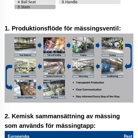
1. Produktionsflöde för mässingsventil:
2. Kemisk sammansättning av mässing
som används för mässingtapp:
Europeiska
Rest