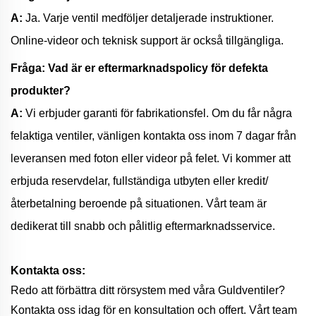
A:
Ja. Varje ventil medföljer detaljerade instruktioner.
Online-videor och teknisk support är också tillgängliga.
Fråga: Vad är er eftermarknadspolicy för defekta
produkter?
A:
Vi erbjuder garanti för fabrikationsfel. Om du får några
felaktiga ventiler, vänligen kontakta oss inom 7 dagar från
leveransen med foton eller videor på felet. Vi kommer att
erbjuda reservdelar, fullständiga utbyten eller kredit/
återbetalning beroende på situationen. Vårt team är
dedikerat till snabb och pålitlig eftermarknadsservice.
Kontakta oss:
Redo att förbättra ditt rörsystem med våra Guldventiler?
Kontakta oss idag för en konsultation och offert. Vårt team