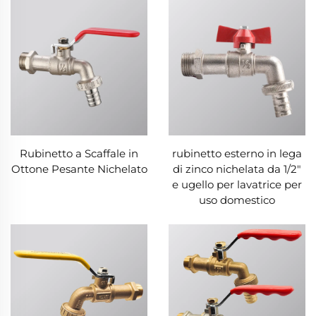
Rubinetto a Scaffale in
rubinetto esterno in lega
Ottone Pesante Nichelato
di zinco nichelata da 1/2"
e ugello per lavatrice per
uso domestico