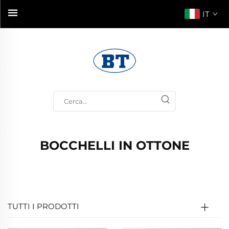
IT
BOCCHELLI IN OTTONE
TUTTI I PRODOTTI