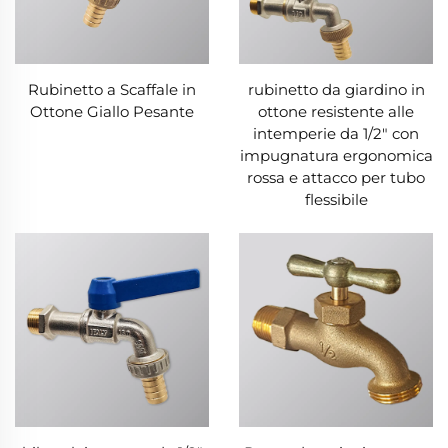
Rubinetto a Scaffale in
rubinetto da giardino in
Ottone Giallo Pesante
ottone resistente alle
intemperie da 1/2" con
impugnatura ergonomica
rossa e attacco per tubo
flessibile