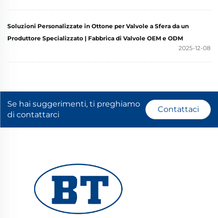
Soluzioni Personalizzate in Ottone per Valvole a Sfera da un
Produttore Specializzato | Fabbrica di Valvole OEM e ODM
2025-12-08
Se hai suggerimenti, ti preghiamo
Contattaci
di contattarci