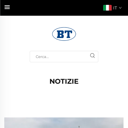
IT
NOTIZIE