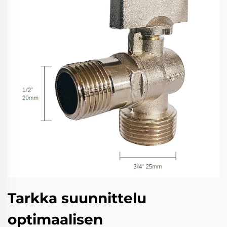
Tarkka suunnittelu
optimaalisen