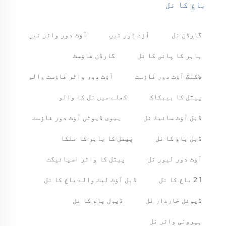
باغ کا نل
گارڈن نل
آؤٹ ڈور ٹیپ
آؤٹ دور واٹر ٹیپ
باہر کا پانی کا نل
گارڈن فاؤسٹ
لاکنگ آؤٹ دور فاؤسٹ
آؤٹ دور واٹر فاؤسٹ والو
پیتل کا بیبکاک
کھلے میں نل کا والو
ڈبل آؤٹ سائیڈ نل
ہیوی ڈیوٹی آؤٹ دور فاؤسٹ
ڈبل باغ کا نل
پیتل کا باہر کا نلکا
آؤٹ دور لیور نل
پیتل کا واٹر اسپائیگٹ
1 2 باغ کا نل
ڈبل آؤٹ لیٹ والے باغ کا نل
ڈیوئل خاردار نل
ڈیول باغ کا نل
بیرونی واٹر نل