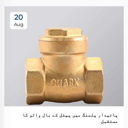
20
Aug
پائیدار پلمنگ میں پیتل کے بال والو کا
مستقبل