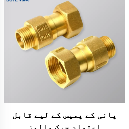
پانی کے پمپس کے لیے قابل
اعتماد چیک والوز