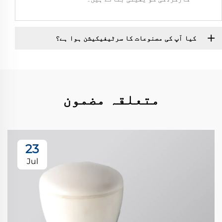
کیا آپ کی مصنوعات کا سرٹیفیکیشن ہوا ہے؟
متعلقہ مضمون
23
Jul