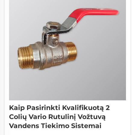
Kaip Pasirinkti Kvalifikuotą 2
Colių Vario Rutulinį Vožtuvą
Vandens Tiekimo Sistemai