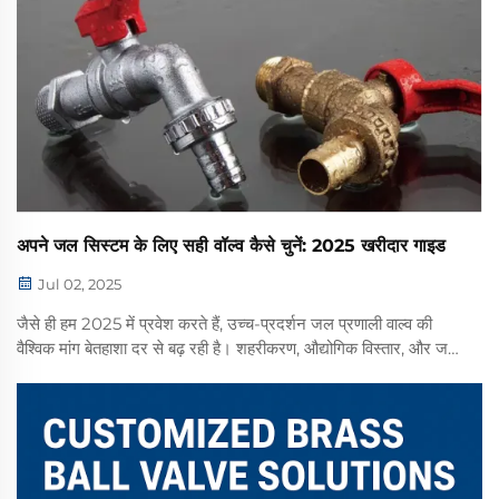
अपने जल सिस्टम के लिए सही वॉल्व कैसे चुनें: 2025 खरीदार गाइड
Jul 02, 2025
जैसे ही हम 2025 में प्रवेश करते हैं, उच्च-प्रदर्शन जल प्रणाली वाल्व की
वैश्विक मांग बेतहाशा दर से बढ़ रही है। शहरीकरण, औद्योगिक विस्तार, और जल
संरक्षण तथा बुनियादी ढांचे की स्थिरता पर बढ़ते ध्यान के कारण, वाल्व...