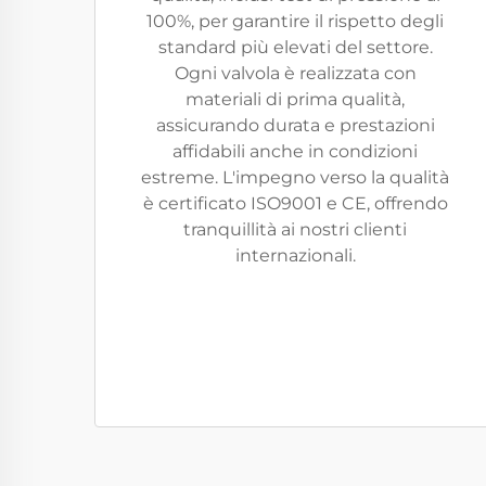
100%, per garantire il rispetto degli
standard più elevati del settore.
Ogni valvola è realizzata con
materiali di prima qualità,
assicurando durata e prestazioni
affidabili anche in condizioni
estreme. L'impegno verso la qualità
è certificato ISO9001 e CE, offrendo
tranquillità ai nostri clienti
internazionali.