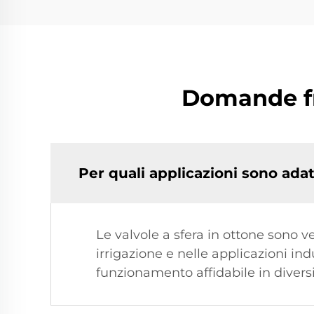
Domande fre
Per quali applicazioni sono adat
Le valvole a sfera in ottone sono ve
irrigazione e nelle applicazioni indu
funzionamento affidabile in divers