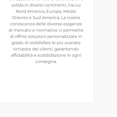
solida in diversi continenti, tra cui
Nord America, Europa, Medio
Oriente e Sud America. La nostra
conoscenza delle diverse esigenze
di mercato e normative ci permette
di offrire soluzioni personalizzate in
grado di soddisfare le più svariate
richieste dei clienti, garantendo
affidabilità e soddisfazione in ogni
consegna.