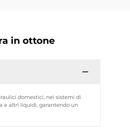
ra in ottone
raulici domestici, nei sistemi di
ua e altri liquidi, garantendo un