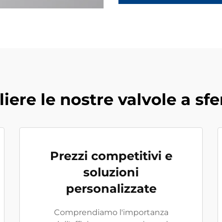
iere le nostre valvole a sfe
Prezzi competitivi e
soluzioni
personalizzate
Comprendiamo l'importanza