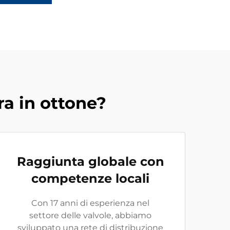
ra in ottone?
Raggiunta globale con
competenze locali
Con 17 anni di esperienza nel
settore delle valvole, abbiamo
sviluppato una rete di distribuzione