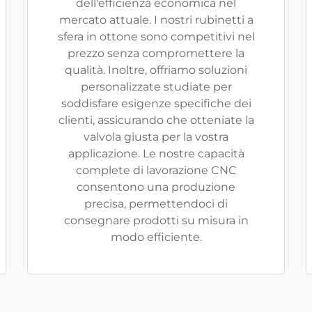
dell'efficienza economica nel
mercato attuale. I nostri rubinetti a
sfera in ottone sono competitivi nel
prezzo senza compromettere la
qualità. Inoltre, offriamo soluzioni
personalizzate studiate per
soddisfare esigenze specifiche dei
clienti, assicurando che otteniate la
valvola giusta per la vostra
applicazione. Le nostre capacità
complete di lavorazione CNC
consentono una produzione
precisa, permettendoci di
consegnare prodotti su misura in
modo efficiente.