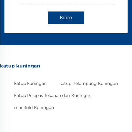
Kirim
katup kuningan
katup kuningan
katup Pelampung Kuningan
katup Pelepas Tekanan dari Kuningan
manifold Kuningan