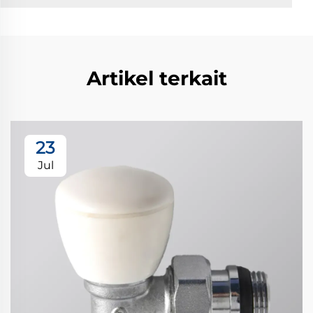
Artikel terkait
23
Jul