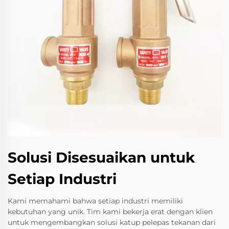
Solusi Disesuaikan untuk
Setiap Industri
Kami memahami bahwa setiap industri memiliki
kebutuhan yang unik. Tim kami bekerja erat dengan klien
untuk mengembangkan solusi katup pelepas tekanan dari