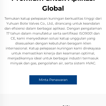
Global
Temukan katup pelepasan kuningan berkualitas tinggi dari
Yuhuan Bote Valves Co., Ltd., dirancang untuk keandalan
dan efisiensi dalam berbagai aplikasi. Dengan pengalaman
17 tahun dalam manufaktur serta sertifikasi ISO9001 dan
CE, kami menyediakan solusi katup unggulan yang
disesuaikan dengan kebutuhan beragam klien
internasional. Katup pelepasan kuningan kami direkayasa
untuk memastikan kinerja dan keamanan optimal,
menjadikannya ideal untuk berbagai industri termasuk
minyak dan gas, pengolahan air, serta sistem HVAC.
Minta Penawaran