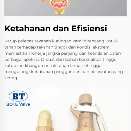
Ketahanan dan Efisiensi
Katup pelepas tekanan kuningan kami dirancang untuk
tahan terhadap tekanan tinggi dan kondisi ekstrem,
memastikan kinerja jangka panjang dan keandalan dalam
berbagai aplikasi. Dibuat dari bahan berkualitas tinggi,
katup ini dibangun untuk tahan lama, sehingga
mengurangi kebutuhan penggantian dan perawatan yang
sering.