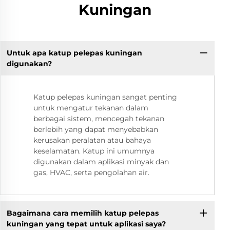
Kuningan
Untuk apa katup pelepas kuningan
digunakan?
Katup pelepas kuningan sangat penting
untuk mengatur tekanan dalam
berbagai sistem, mencegah tekanan
berlebih yang dapat menyebabkan
kerusakan peralatan atau bahaya
keselamatan. Katup ini umumnya
digunakan dalam aplikasi minyak dan
gas, HVAC, serta pengolahan air.
Bagaimana cara memilih katup pelepas
kuningan yang tepat untuk aplikasi saya?