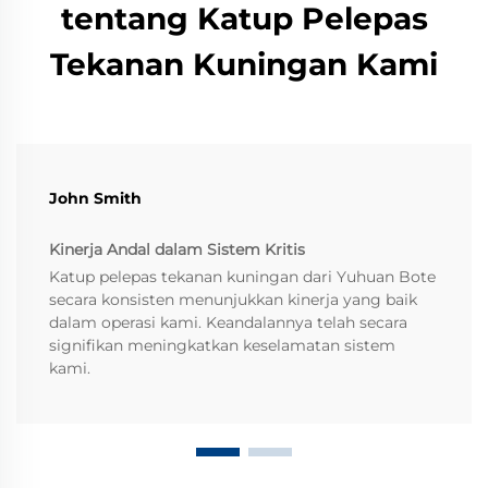
tentang Katup Pelepas
Tekanan Kuningan Kami
John Smith
Kinerja Andal dalam Sistem Kritis
Katup pelepas tekanan kuningan dari Yuhuan Bote
secara konsisten menunjukkan kinerja yang baik
dalam operasi kami. Keandalannya telah secara
signifikan meningkatkan keselamatan sistem
kami.