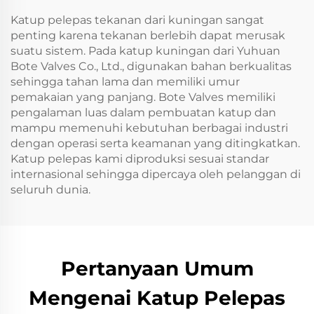
Katup pelepas tekanan dari kuningan sangat
penting karena tekanan berlebih dapat merusak
suatu sistem. Pada katup kuningan dari Yuhuan
Bote Valves Co., Ltd., digunakan bahan berkualitas
sehingga tahan lama dan memiliki umur
pemakaian yang panjang. Bote Valves memiliki
pengalaman luas dalam pembuatan katup dan
mampu memenuhi kebutuhan berbagai industri
dengan operasi serta keamanan yang ditingkatkan.
Katup pelepas kami diproduksi sesuai standar
internasional sehingga dipercaya oleh pelanggan di
seluruh dunia.
Pertanyaan Umum
Mengenai Katup Pelepas