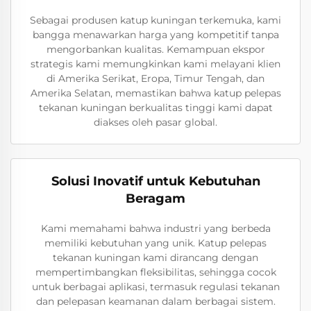
Sebagai produsen katup kuningan terkemuka, kami
bangga menawarkan harga yang kompetitif tanpa
mengorbankan kualitas. Kemampuan ekspor
strategis kami memungkinkan kami melayani klien
di Amerika Serikat, Eropa, Timur Tengah, dan
Amerika Selatan, memastikan bahwa katup pelepas
tekanan kuningan berkualitas tinggi kami dapat
diakses oleh pasar global.
Solusi Inovatif untuk Kebutuhan
Beragam
Kami memahami bahwa industri yang berbeda
memiliki kebutuhan yang unik. Katup pelepas
tekanan kuningan kami dirancang dengan
mempertimbangkan fleksibilitas, sehingga cocok
untuk berbagai aplikasi, termasuk regulasi tekanan
dan pelepasan keamanan dalam berbagai sistem.