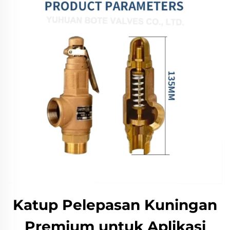
Katup Pelepasan Kuningan
Premium untuk Aplikasi