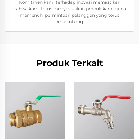
Komitmen kami terhadap inovasi memastikan
bahwa kami terus menyesuaikan produk kami guna
memenuhi permintaan pelanggan yang terus
berkembang.
Produk Terkait