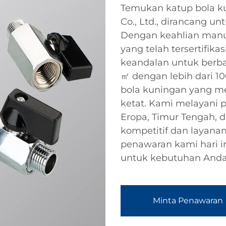
Temukan katup bola ku
Co., Ltd., dirancang un
Dengan keahlian manuf
yang telah tersertifik
keandalan untuk berbag
㎡ dengan lebih dari 1
bola kuningan yang me
ketat. Kami melayani p
Eropa, Timur Tengah, 
kompetitif dan layanan
penawaran kami hari i
untuk kebutuhan Anda
Minta Penawaran