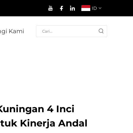
ID
gi Kami
Kuningan 4 Inci
uk Kinerja Andal