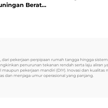
uningan Berat
Berlapis Nikel
ri pekerjaan perpipaan rumah tangga hingga sistem in
kan penurunan tekanan rendah serta laju aliran yan
l maupun pekerjaan mandiri (DIY). Inovasi dan kualitas 
as dan menjaga umur operasional yang panjang.