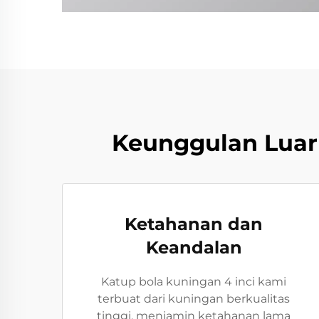
Keunggulan Luar 
Ketahanan dan
Keandalan
Katup bola kuningan 4 inci kami
terbuat dari kuningan berkualitas
tinggi, menjamin ketahanan lama