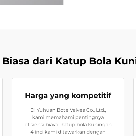
Biasa dari Katup Bola Kun
Harga yang kompetitif
Di Yuhuan Bote Valves Co., Ltd.,
kami memahami pentingnya
efisiensi biaya. Katup bola kuningan
4 inci kami ditawarkan dengan