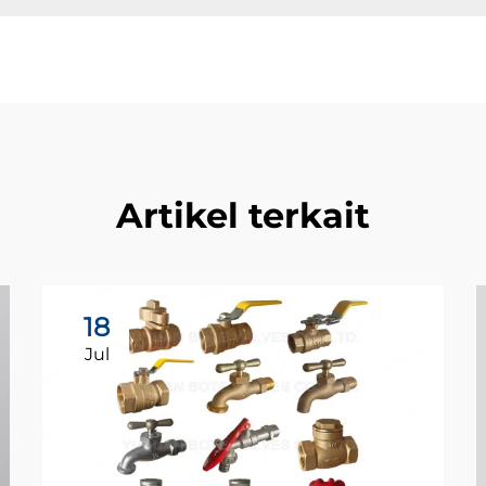
Artikel terkait
18
Jul