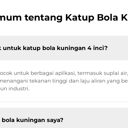
mum tentang Katup Bola Ku
k untuk katup bola kuningan 4 inci?
cok untuk berbagai aplikasi, termasuk suplai air,
menangani tekanan tinggi dan laju aliran yang b
 industri.
 bola kuningan saya?