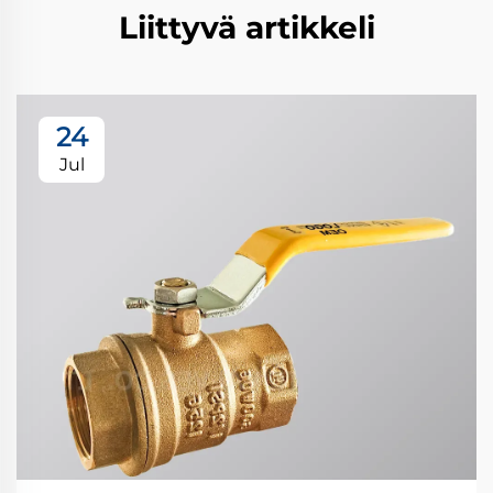
Liittyvä artikkeli
24
Jul