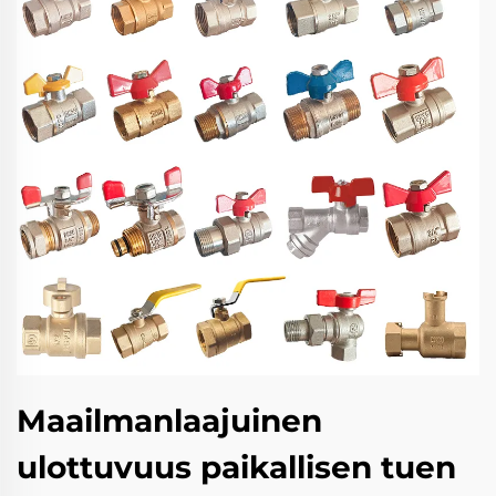
Maailmanlaajuinen
ulottuvuus paikallisen tuen