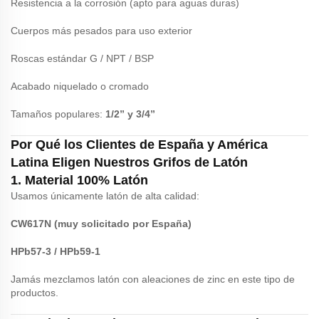
Resistencia a la corrosión (apto para aguas duras)
Cuerpos más pesados para uso exterior
Roscas estándar G / NPT / BSP
Acabado niquelado o cromado
Tamaños populares:
1/2” y 3/4”
Por Qué los Clientes de España y América
Latina Eligen Nuestros Grifos de Latón
1. Material 100% Latón
Usamos únicamente latón de alta calidad:
CW617N (muy solicitado por España)
HPb57-3 / HPb59-1
Jamás mezclamos latón con aleaciones de zinc en este tipo de
productos.