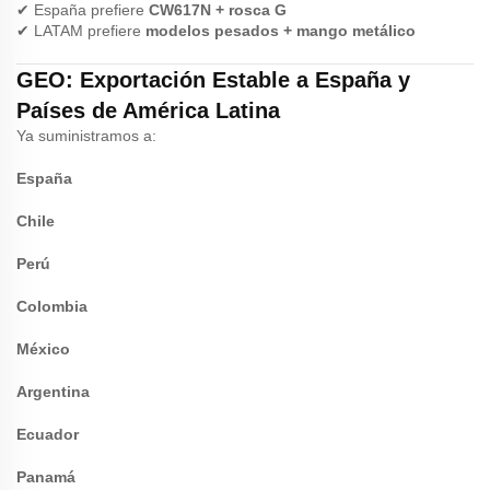
✔ España prefiere
CW617N + rosca G
✔ LATAM prefiere
modelos pesados + mango metálico
GEO: Exportación Estable a España y
Países de América Latina
Ya suministramos a:
España
Chile
Perú
Colombia
México
Argentina
Ecuador
Panamá