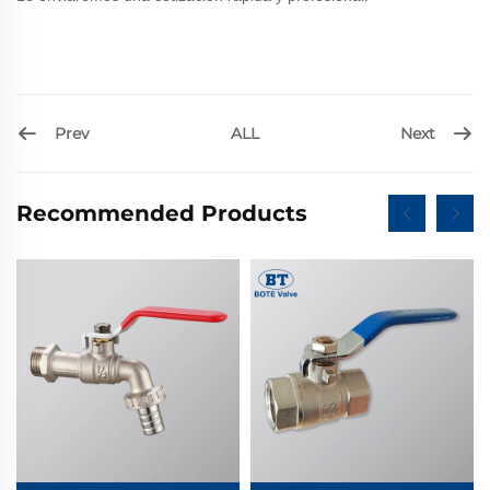
Prev
Next
ALL
Recommended Products