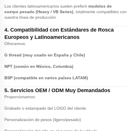
Los clientes latinoamericanos suelen preferir
modelos de
cuerpo pesado (Heavy / VB Series)
, totalmente compatibles con
vuestra línea de producción.
4. Compatibilidad con Estándares de Rosca
Europeos y Latinoamericanos
Ofrecemos:
G thread (muy usado en España y Chile)
NPT (común en México, Colombia)
BSP (compatible en varios países LATAM)
5. Servicios OEM / ODM Muy Demandados
Proporcionamos:
Grabado o estampado del LOGO del cliente
Personalización de pesos (ligero/pesado)