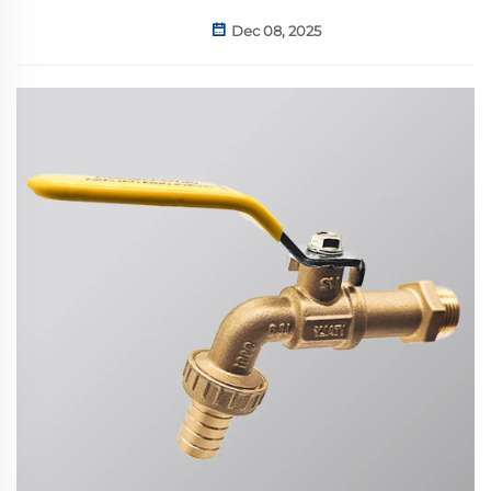
Dec 08, 2025