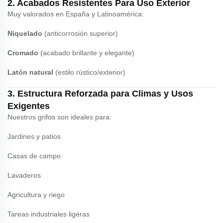
2. Acabados Resistentes Para Uso Exterior
Muy valorados en España y Latinoamérica:
Niquelado
(anticorrosión superior)
Cromado
(acabado brillante y elegante)
Latón natural
(estilo rústico/exterior)
3. Estructura Reforzada para Climas y Usos
Exigentes
Nuestros grifos son ideales para:
Jardines y patios
Casas de campo
Lavaderos
Agricultura y riego
Tareas industriales ligeras