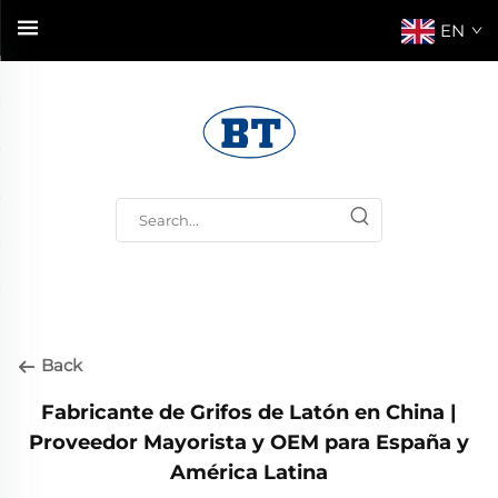
EN
Back
Fabricante de Grifos de Latón en China |
Proveedor Mayorista y OEM para España y
América Latina