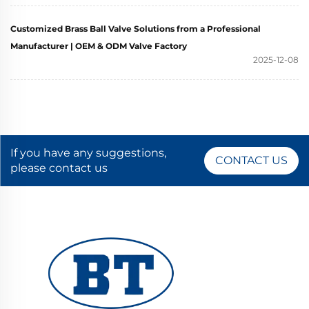
Customized Brass Ball Valve Solutions from a Professional
Manufacturer | OEM & ODM Valve Factory
2025-12-08
If you have any suggestions,
CONTACT US
please contact us