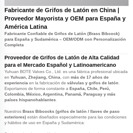
Fabricante de Grifos de Latón en China |
Proveedor Mayorista y OEM para España y
América Latina
Fabricante Confiable de Grifos de Latón (Brass Bibcock)
para España y Sudamérica – OEM/ODM con Personalización
Completa
Proveedor de Grifos de Latón de Alta Calidad
para el Mercado Español y Latinoamericano
Yuhuan BOTE Valves Co., Ltd. es una fábrica profesional ubicada
en
Yuhuan, Zhejiang, China
, con
más de 17 años de
experiencia
en la fabricación de
válvulas y grifos de latón
.
Exportamos de forma constante a
España, Chile, Perú,
Colombia, México, Argentina, Panamá, Paraguay y más
países hispanohablantes
.
Nuestros
Brass Bibcocks (grifos de latón / llaves de paso
exteriores)
están diseñados especialmente para las condiciones
y hábitos de uso en España y Sudamérica: