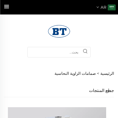
AR
الرئيسية >
صمامات الزاوية النحاسية
جميع المنتجات