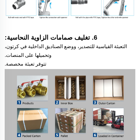
6. تغليف صمامات الزاوية النحاسية:
التعبئة القياسية للتصدير، ووضع الصناديق الداخلية في كرتون،
وتحميلها على المنصات.
تتوفر تعبئة مخصصة.