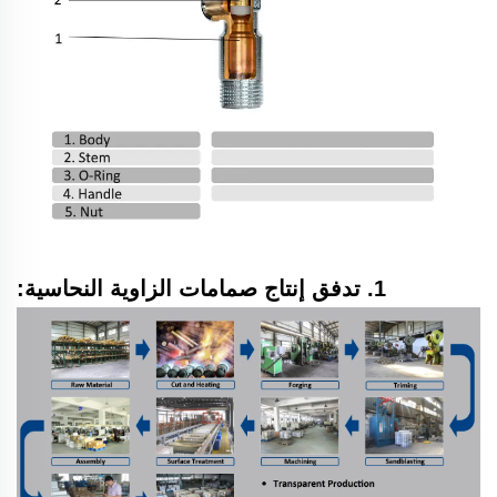
1. تدفق إنتاج صمامات الزاوية النحاسية: