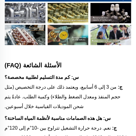
الأسئلة الشائعة (FAQ)
س: كم مدة التسليم لطلبية مخصصة؟
ج:
من 3 إلى 6 أسابيع، ويعتمد ذلك على درجة التخصيص (مثل
حجم المنفذ ومعدل الضغط والطلاء) وكمية الطلب. عادةً يتم
شحن الموديلات القياسية خلال أسبوعين.
س: هل هذه الصمامات مناسبة لأنظمة المياه الساخنة؟
ج:
نعم. درجة حرارة التشغيل تتراوح بين -10°م إلى 120°م