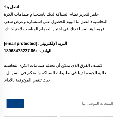
اتصل بنا:
جاهز لتعزيز نظام السباكة لديك باستخدام صمامات الكرة
النحاسية؟ اتصل بنا اليوم للحصول على استشارة وعرض سعر.
فريقنا هنا لمساعدتك في اختيار الصمام المناسب لاحتياجاتك.
البريد الإلكتروني:
[email protected]
الهاتف: +86 18968473237
اكتشف الفرق الذي يمكن أن تحدثه صمامات الكرة النحاسية
عالية الجودة لدينا في تطبيقات السباكة والتحكم في السوائل -
حيث تلتقي الموثوقية بالأداء.
المنتجات الموصى بها