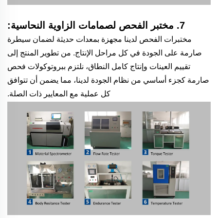
7. مختبر الفحص لصمامات الزاوية النحاسية:
مختبرات الفحص لدينا مجهزة بمعدات حديثة لضمان سيطرة
صارمة على الجودة في كل مراحل الإنتاج. من تطوير المنتج إلى
تقييم العينات وإنتاج كامل النطاق، نلتزم ببروتوكولات فحص
صارمة كجزء أساسي من نظام الجودة لدينا، مما يضمن أن تتوافق
كل عملية مع المعايير ذات الصلة.