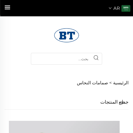
AR
الرئيسية >
صمامات النحاس
جميع المنتجات