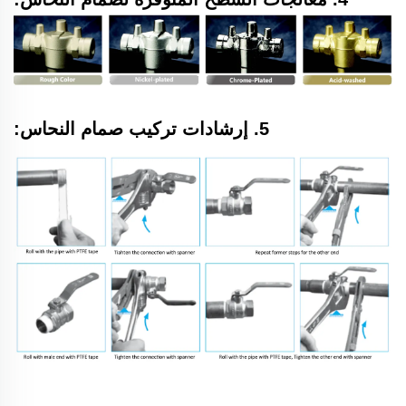
5. إرشادات تركيب صمام النحاس: