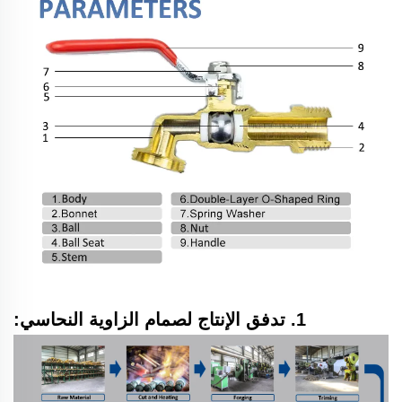
1. تدفق الإنتاج لصمام الزاوية النحاسي: