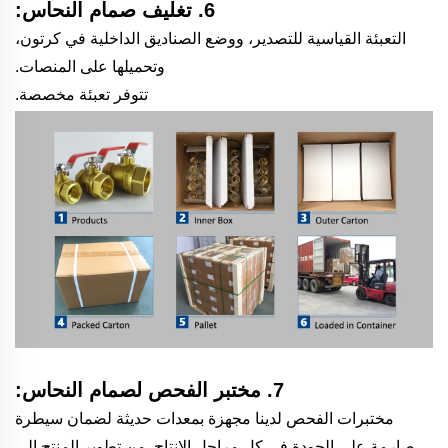
6. تغليف صمام النحاس:
التعبئة القياسية للتصدير، ووضع الصناديق الداخلية في كرتون،
وتحميلها على المنصات.
تتوفر تعبئة مخصصة.
7. مختبر الفحص لصمام النحاس:
مختبرات الفحص لدينا مجهزة بمعدات حديثة لضمان سيطرة
صارمة على الجودة في كل مراحل الإنتاج. من تطوير المنتج إلى