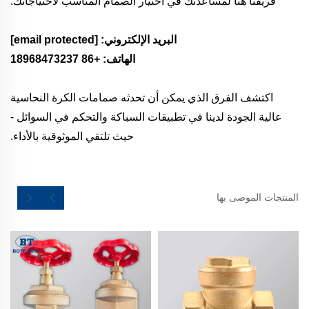
فريقنا هنا لمساعدتك في اختيار الصمام المناسب لاحتياجاتك.
البريد الإلكتروني:
[email protected]
الهاتف: +86 18968473237
اكتشف الفرق الذي يمكن أن تحدثه صمامات الكرة النحاسية
عالية الجودة لدينا في تطبيقات السباكة والتحكم في السوائل -
حيث تلتقي الموثوقية بالأداء.
المنتجات الموصى بها