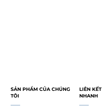
SẢN PHẨM CỦA CHÚNG
LIÊN KẾT
TÔI
NHANH