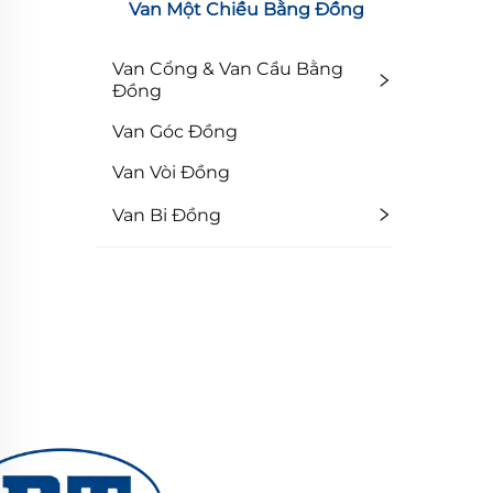
Van Một Chiều Bằng Đồng
Van Cổng & Van Cầu Bằng
Đồng
Van Góc Đồng
Van Vòi Đồng
Van Bi Đồng