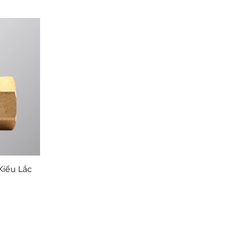
Kiểu Lắc