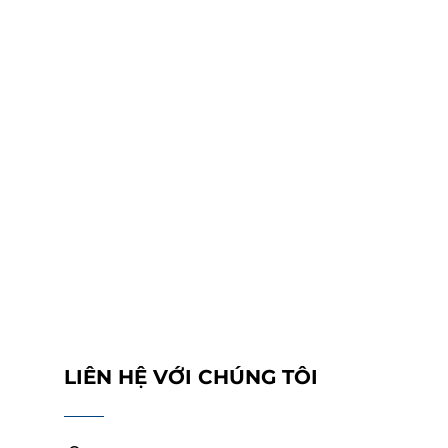
LIÊN HỆ VỚI CHÚNG TÔI