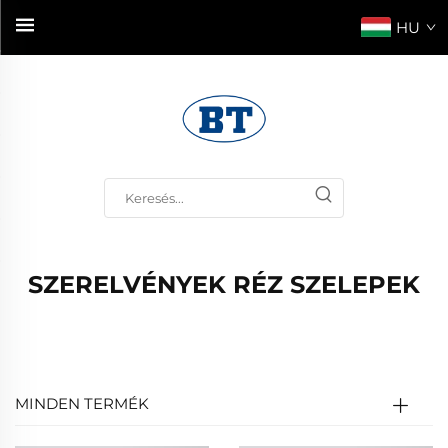
HU
SZERELVÉNYEK RÉZ SZELEPEK
MINDEN TERMÉK