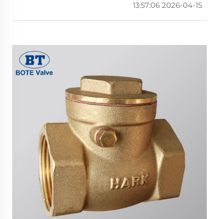
2026-04-15 13:57:06