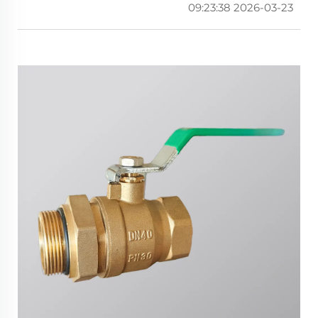
2026-03-23 09:23:38