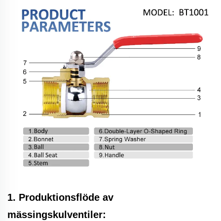
1. Produktionsflöde av
mässingskulventiler: