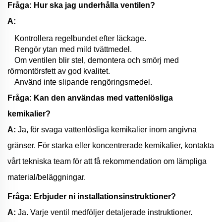
Fråga: Hur ska jag underhålla ventilen?
A:
Kontrollera regelbundet efter läckage.
Rengör ytan med mild tvättmedel.
Om ventilen blir stel, demontera och smörj med
rörmontörsfett av god kvalitet.
Använd inte slipande rengöringsmedel.
Fråga: Kan den användas med vattenlösliga
kemikalier?
A:
Ja, för svaga vattenlösliga kemikalier inom angivna
gränser. För starka eller koncentrerade kemikalier, kontakta
vårt tekniska team för att få rekommendation om lämpliga
material/beläggningar.
Fråga: Erbjuder ni installationsinstruktioner?
A:
Ja. Varje ventil medföljer detaljerade instruktioner.