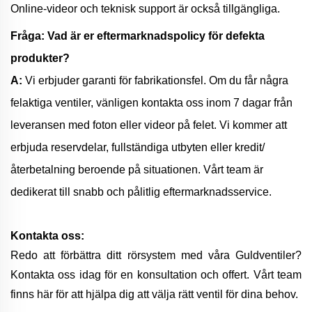
Online-videor och teknisk support är också tillgängliga.
Fråga: Vad är er eftermarknadspolicy för defekta
produkter?
A:
Vi erbjuder garanti för fabrikationsfel. Om du får några
felaktiga ventiler, vänligen kontakta oss inom 7 dagar från
leveransen med foton eller videor på felet. Vi kommer att
erbjuda reservdelar, fullständiga utbyten eller kredit/
återbetalning beroende på situationen. Vårt team är
dedikerat till snabb och pålitlig eftermarknadsservice.
Kontakta oss:
Redo att förbättra ditt rörsystem med våra Guldventiler?
Kontakta oss idag för en konsultation och offert. Vårt team
finns här för att hjälpa dig att välja rätt ventil för dina behov.