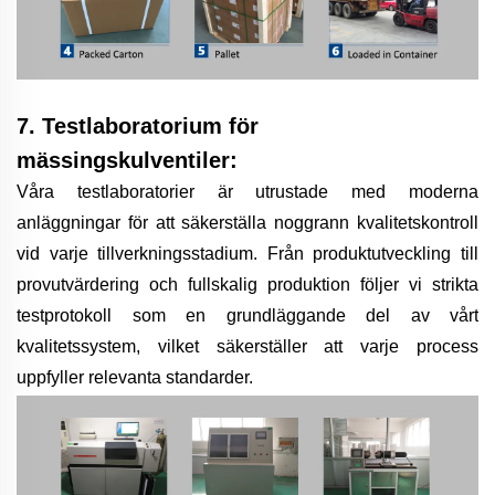
7. Testlaboratorium för
mässingskulventiler:
Våra testlaboratorier är utrustade med moderna
anläggningar för att säkerställa noggrann kvalitetskontroll
vid varje tillverkningsstadium. Från produktutveckling till
provutvärdering och fullskalig produktion följer vi strikta
testprotokoll som en grundläggande del av vårt
kvalitetssystem, vilket säkerställer att varje process
uppfyller relevanta standarder.