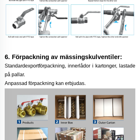
6. Förpackning av mässingskulventiler:
Standardexportförpackning, innerlådor i kartonger, lastade
på pallar.
Anpassad förpackning kan erbjudas.