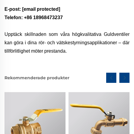
E-post:
[email protected]
Telefon: +86 18968473237
Upptäck skillnaden som våra högkvalitativa Guldventiler
kan göra i dina rör- och vätskestyrningsapplikationer – där
tillförlitlighet möter prestanda.
Rekommenderade produkter