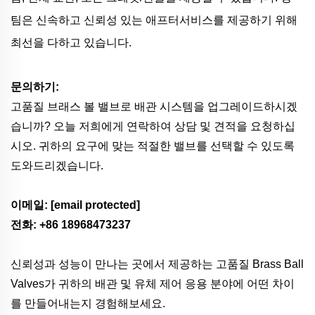
팀은 신속하고 신뢰성 있는 애프터서비스를 제공하기 위해
최선을 다하고 있습니다.
문의하기:
고품질 브래스 볼 밸브로 배관 시스템을 업그레이드하시겠
습니까? 오늘 저희에게 연락하여 상담 및 견적을 요청하십
시오. 귀하의 요구에 맞는 적절한 밸브를 선택할 수 있도록
도와드리겠습니다.
이메일:
[email protected]
전화: +86 18968473237
신뢰성과 성능이 만나는 곳에서 제공하는 고품질 Brass Ball
Valves가 귀하의 배관 및 유체 제어 응용 분야에 어떤 차이
를 만들어내는지 경험해보세요.