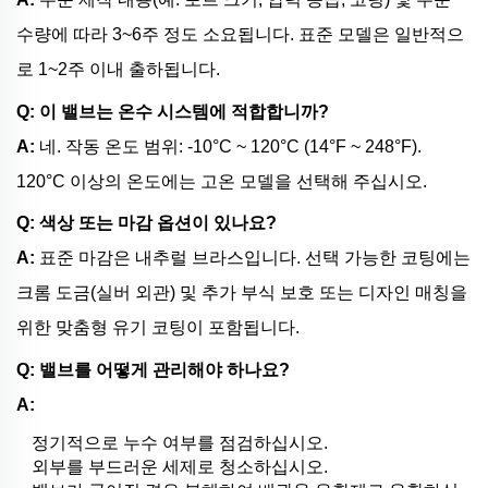
수량에 따라 3~6주 정도 소요됩니다. 표준 모델은 일반적으
로 1~2주 이내 출하됩니다.
Q: 이 밸브는 온수 시스템에 적합합니까?
A:
네. 작동 온도 범위: -10°C ~ 120°C (14°F ~ 248°F).
120°C 이상의 온도에는 고온 모델을 선택해 주십시오.
Q: 색상 또는 마감 옵션이 있나요?
A:
표준 마감은 내추럴 브라스입니다. 선택 가능한 코팅에는
크롬 도금(실버 외관) 및 추가 부식 보호 또는 디자인 매칭을
위한 맞춤형 유기 코팅이 포함됩니다.
Q: 밸브를 어떻게 관리해야 하나요?
A:
정기적으로 누수 여부를 점검하십시오.
외부를 부드러운 세제로 청소하십시오.