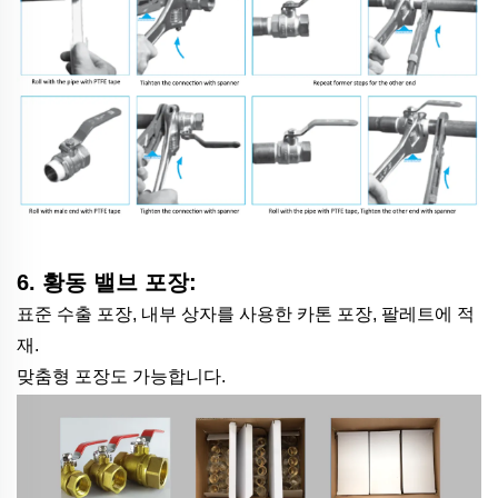
6. 황동 밸브 포장:
표준 수출 포장, 내부 상자를 사용한 카톤 포장, 팔레트에 적
재.
맞춤형 포장도 가능합니다.