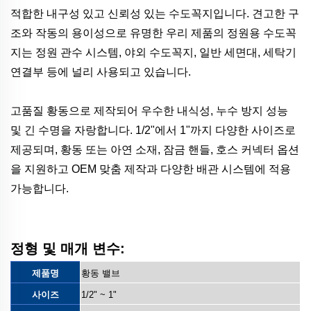
적합한 내구성 있고 신뢰성 있는 수도꼭지입니다. 견고한 구
조와 작동의 용이성으로 유명한 우리 제품의 정원용 수도꼭
지는 정원 관수 시스템, 야외 수도꼭지, 일반 세면대, 세탁기
연결부 등에 널리 사용되고 있습니다.
고품질 황동으로 제작되어 우수한 내식성, 누수 방지 성능
및 긴 수명을 자랑합니다. 1/2"에서 1"까지 다양한 사이즈로
제공되며, 황동 또는 아연 소재, 잠금 핸들, 호스 커넥터 옵션
을 지원하고 OEM 맞춤 제작과 다양한 배관 시스템에 적용
가능합니다.
정형 및 매개 변수:
제품명
황동 밸브
사이즈
1/2" ~ 1"