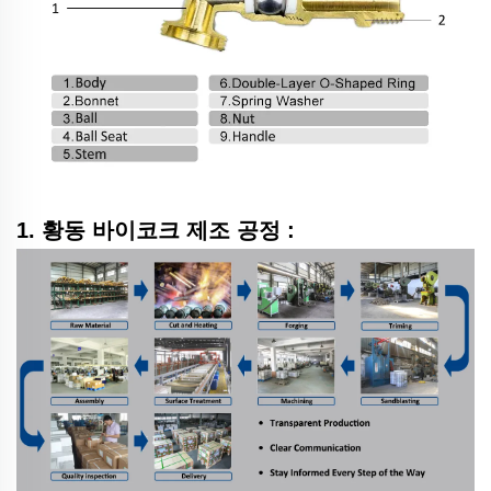
1. 황동 바이코크 제조 공정
: