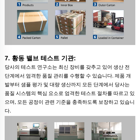
7. 황동 밸브 테스트 기관:
당사의 테스트 연구소는 최신 장비를 갖추고 있어 생산 전
단계에서 엄격한 품질 관리를 수행할 수 있습니다. 제품 개
발부터 샘플 평가 및 대량 생산까지 모든 단계에서 당사는
품질 시스템의 핵심 요소로 엄격한 테스트 절차를 따르고 있
으며, 모든 공정이 관련 기준을 충족하도록 보장하고 있습니
다.