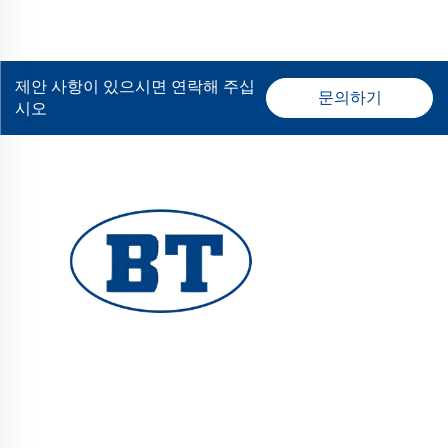
제안 사항이 있으시면 연락해 주십
문의하기
시오
YUHUAN BOTE VALVES CO., LTD.는 오일, 가스, 수
처리 시스템용 고품질 산업용 밸브를 제공합니다. 내