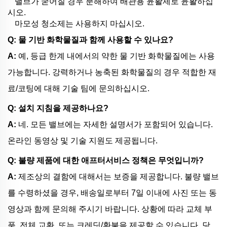
밸브가 굳어질 경우 분해하여 배관용 윤활제로 윤활하십
시오.
마모성 청소제는 사용하지 마십시오.
Q: 물 기반 화학물질과 함께 사용할 수 있나요?
A:
예, 등급 한계 내에서의 약한 물 기반 화학물질에는 사용
가능합니다. 강력하거나 농축된 화학물질의 경우 적합한 재
료/코팅에 대해 기술 팀에 문의하십시오.
Q: 설치 지침을 제공하나요?
A:
네. 모든 밸브에는 자세한 설명서가 포함되어 있습니다.
온라인 동영상 및 기술 지원도 제공됩니다.
Q: 불량 제품에 대한 애프터서비스 정책은 무엇입니까?
A:
제조상의 결함에 대해서는 보증을 제공합니다. 불량 밸브
를 수령하셨을 경우, 배송일로부터 7일 이내에 사진 또는 동
영상과 함께 문의해 주시기 바랍니다. 상황에 따라 교체 부
품, 전체 교환, 또는 크레딧/환불을 제공할 수 있습니다. 당