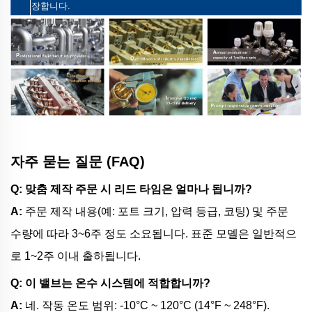
장합니다.
자주 묻는 질문 (FAQ)
Q: 맞춤 제작 주문 시 리드 타임은 얼마나 됩니까?
A:
주문 제작 내용(예: 포트 크기, 압력 등급, 코팅) 및 주문
수량에 따라 3~6주 정도 소요됩니다. 표준 모델은 일반적으
로 1~2주 이내 출하됩니다.
Q: 이 밸브는 온수 시스템에 적합합니까?
A:
네. 작동 온도 범위: -10°C ~ 120°C (14°F ~ 248°F).