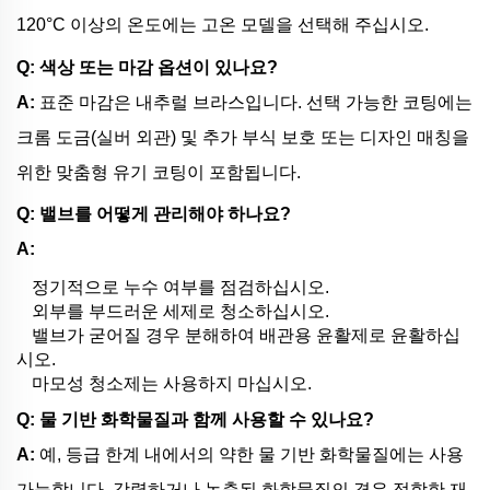
120°C 이상의 온도에는 고온 모델을 선택해 주십시오.
Q: 색상 또는 마감 옵션이 있나요?
A:
표준 마감은 내추럴 브라스입니다. 선택 가능한 코팅에는
크롬 도금(실버 외관) 및 추가 부식 보호 또는 디자인 매칭을
위한 맞춤형 유기 코팅이 포함됩니다.
Q: 밸브를 어떻게 관리해야 하나요?
A:
정기적으로 누수 여부를 점검하십시오.
외부를 부드러운 세제로 청소하십시오.
밸브가 굳어질 경우 분해하여 배관용 윤활제로 윤활하십
시오.
마모성 청소제는 사용하지 마십시오.
Q: 물 기반 화학물질과 함께 사용할 수 있나요?
A:
예, 등급 한계 내에서의 약한 물 기반 화학물질에는 사용
가능합니다. 강력하거나 농축된 화학물질의 경우 적합한 재