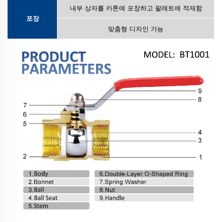
내부 상자를 카톤에 포장하고 팔레트에 적재함
포장
맞춤형 디자인 가능