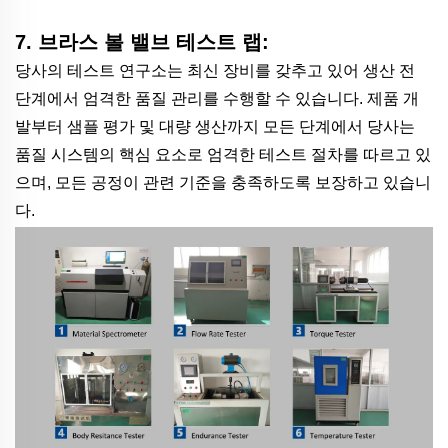
7. 브라스 볼 밸브 테스트 랩:
당사의 테스트 연구소는 최신 장비를 갖추고 있어 생산 전
단계에서 엄격한 품질 관리를 수행할 수 있습니다. 제품 개
발부터 샘플 평가 및 대량 생산까지 모든 단계에서 당사는
품질 시스템의 핵심 요소로 엄격한 테스트 절차를 따르고 있
으며, 모든 공정이 관련 기준을 충족하도록 보장하고 있습니
다.