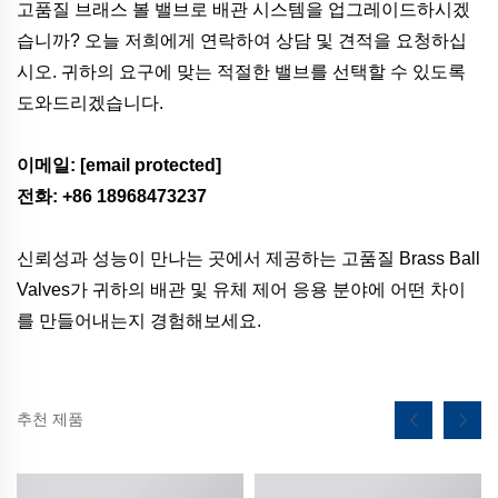
고품질 브래스 볼 밸브로 배관 시스템을 업그레이드하시겠
습니까? 오늘 저희에게 연락하여 상담 및 견적을 요청하십
시오. 귀하의 요구에 맞는 적절한 밸브를 선택할 수 있도록
도와드리겠습니다.
이메일:
[email protected]
전화: +86 18968473237
신뢰성과 성능이 만나는 곳에서 제공하는 고품질 Brass Ball
Valves가 귀하의 배관 및 유체 제어 응용 분야에 어떤 차이
를 만들어내는지 경험해보세요.
추천 제품