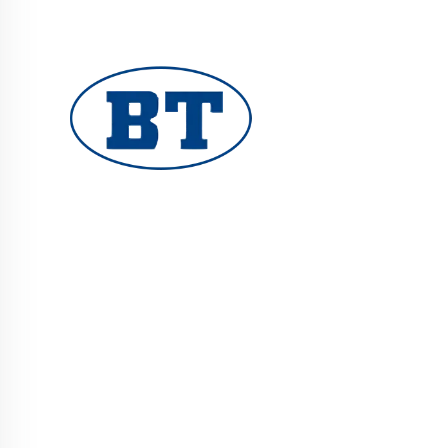
YUHUAN BOTE VALVES CO., LTD.는 오일, 가스, 수
처리 시스템용 고품질 산업용 밸브를 제공합니다. 내
구성과 내식성을 갖춘 설계로 신뢰성 있는 성능을 보
장합니다. 전 세계 엔지니어들의 신뢰를 받고 있습니
다. 오늘 견적 요청을 받아보세요.