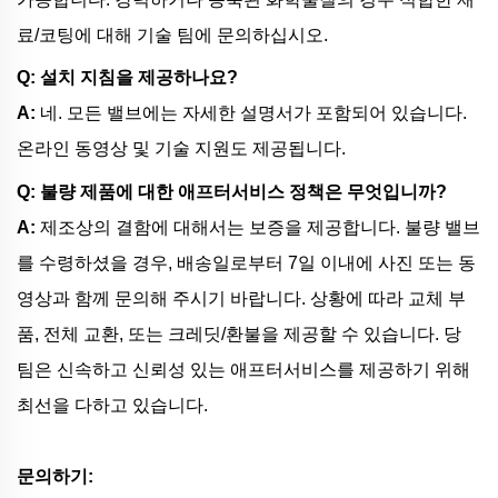
료/코팅에 대해 기술 팀에 문의하십시오.
Q: 설치 지침을 제공하나요?
A:
네. 모든 밸브에는 자세한 설명서가 포함되어 있습니다.
온라인 동영상 및 기술 지원도 제공됩니다.
Q: 불량 제품에 대한 애프터서비스 정책은 무엇입니까?
A:
제조상의 결함에 대해서는 보증을 제공합니다. 불량 밸브
를 수령하셨을 경우, 배송일로부터 7일 이내에 사진 또는 동
영상과 함께 문의해 주시기 바랍니다. 상황에 따라 교체 부
품, 전체 교환, 또는 크레딧/환불을 제공할 수 있습니다. 당
팀은 신속하고 신뢰성 있는 애프터서비스를 제공하기 위해
최선을 다하고 있습니다.
문의하기: