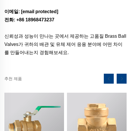
이메일:
[email protected]
전화: +86 18968473237
신뢰성과 성능이 만나는 곳에서 제공하는 고품질 Brass Ball
Valves가 귀하의 배관 및 유체 제어 응용 분야에 어떤 차이
를 만들어내는지 경험해보세요.
추천 제품