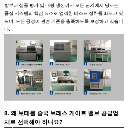
발부터 샘플 평가 및 대량 생산까지 모든 단계에서 당사는
품질 시스템의 핵심 요소로 엄격한 테스트 절차를 따르고 있
으며, 모든 공정이 관련 기준을 충족하도록 보장하고 있습니
다.
8. 왜 보테를 중국 브래스 게이트 밸브 공급업
체로 선택해야 하나요?