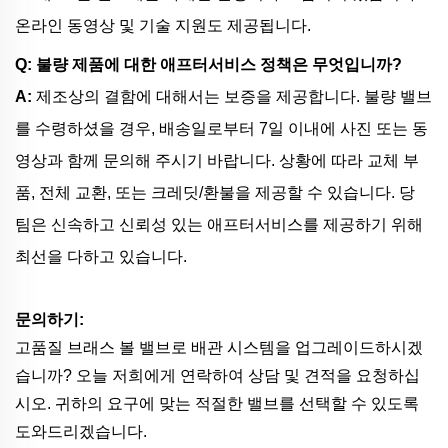
온라인 동영상 및 기술 지원도 제공됩니다.
Q: 불량 제품에 대한 애프터서비스 정책은 무엇입니까?
A:
제조상의 결함에 대해서는 보증을 제공합니다. 불량 밸브
를 수령하셨을 경우, 배송일로부터 7일 이내에 사진 또는 동
영상과 함께 문의해 주시기 바랍니다. 상황에 따라 교체 부
품, 전체 교환, 또는 크레딧/환불을 제공할 수 있습니다. 당
팀은 신속하고 신뢰성 있는 애프터서비스를 제공하기 위해
최선을 다하고 있습니다.
문의하기:
고품질 브래스 볼 밸브로 배관 시스템을 업그레이드하시겠
습니까? 오늘 저희에게 연락하여 상담 및 견적을 요청하십
시오. 귀하의 요구에 맞는 적절한 밸브를 선택할 수 있도록
도와드리겠습니다.