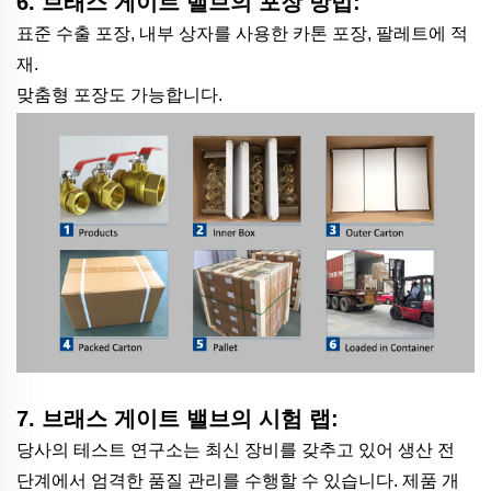
6. 브래스 게이트 밸브의 포장 방법:
표준 수출 포장, 내부 상자를 사용한 카톤 포장, 팔레트에 적
재.
맞춤형 포장도 가능합니다.
7. 브래스 게이트 밸브의 시험 랩:
당사의 테스트 연구소는 최신 장비를 갖추고 있어 생산 전
단계에서 엄격한 품질 관리를 수행할 수 있습니다. 제품 개