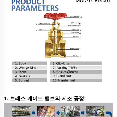
1. 브래스 게이트 밸브의 제조 공정: