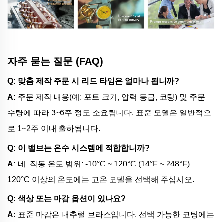
자주 묻는 질문 (FAQ)
Q: 맞춤 제작 주문 시 리드 타임은 얼마나 됩니까?
A:
주문 제작 내용(예: 포트 크기, 압력 등급, 코팅) 및 주문
수량에 따라 3~6주 정도 소요됩니다. 표준 모델은 일반적으
로 1~2주 이내 출하됩니다.
Q: 이 밸브는 온수 시스템에 적합합니까?
A:
네. 작동 온도 범위: -10°C ~ 120°C (14°F ~ 248°F).
120°C 이상의 온도에는 고온 모델을 선택해 주십시오.
Q: 색상 또는 마감 옵션이 있나요?
A:
표준 마감은 내추럴 브라스입니다. 선택 가능한 코팅에는