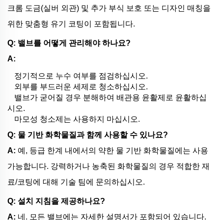
크롬 도금(실버 외관) 및 추가 부식 보호 또는 디자인 매칭을
위한 맞춤형 유기 코팅이 포함됩니다.
Q: 밸브를 어떻게 관리해야 하나요?
A:
정기적으로 누수 여부를 점검하십시오.
외부를 부드러운 세제로 청소하십시오.
밸브가 굳어질 경우 분해하여 배관용 윤활제로 윤활하십
시오.
마모성 청소제는 사용하지 마십시오.
Q: 물 기반 화학물질과 함께 사용할 수 있나요?
A:
예, 등급 한계 내에서의 약한 물 기반 화학물질에는 사용
가능합니다. 강력하거나 농축된 화학물질의 경우 적합한 재
료/코팅에 대해 기술 팀에 문의하십시오.
Q: 설치 지침을 제공하나요?
A:
네. 모든 밸브에는 자세한 설명서가 포함되어 있습니다.