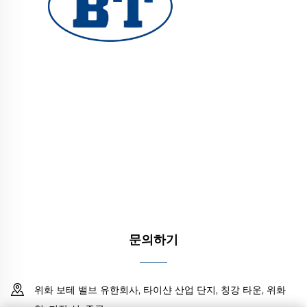
YUHUAN BOTE VALVES CO., LTD.는 오일, 가스, 수
처리 시스템용 고품질 산업용 밸브를 제공합니다. 내
구성과 내식성을 갖춘 설계로 신뢰성 있는 성능을 보
장합니다. 전 세계 엔지니어들의 신뢰를 받고 있습니
다. 오늘 견적 요청을 받아보세요.
문의하기
위화 보테 밸브 유한회사, 타이샨 산업 단지, 칭강 타운, 위화