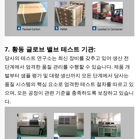
7. 황동 글로브 밸브 테스트 기관:
당사의 테스트 연구소는 최신 장비를 갖추고 있어 생산 전
단계에서 엄격한 품질 관리를 수행할 수 있습니다. 제품 개
발부터 샘플 평가 및 대량 생산까지 모든 단계에서 당사는
품질 시스템의 핵심 요소로 엄격한 테스트 절차를 따르고 있
으며, 모든 공정이 관련 기준을 충족하도록 보장하고 있습니
다.