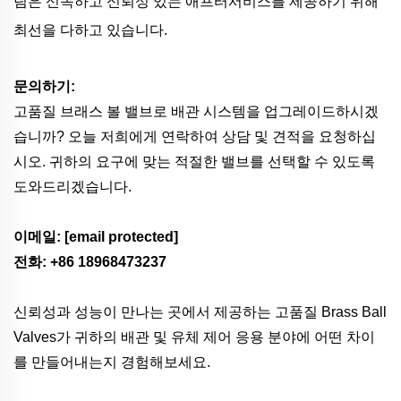
팀은 신속하고 신뢰성 있는 애프터서비스를 제공하기 위해
최선을 다하고 있습니다.
문의하기:
고품질 브래스 볼 밸브로 배관 시스템을 업그레이드하시겠
습니까? 오늘 저희에게 연락하여 상담 및 견적을 요청하십
시오. 귀하의 요구에 맞는 적절한 밸브를 선택할 수 있도록
도와드리겠습니다.
이메일:
[email protected]
전화: +86 18968473237
신뢰성과 성능이 만나는 곳에서 제공하는 고품질 Brass Ball
Valves가 귀하의 배관 및 유체 제어 응용 분야에 어떤 차이
를 만들어내는지 경험해보세요.