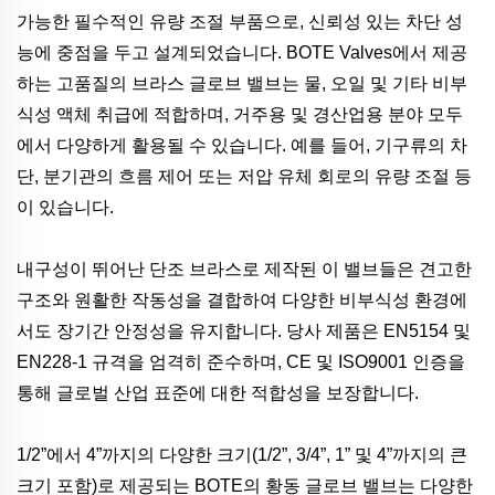
가능한 필수적인 유량 조절 부품으로, 신뢰성 있는 차단 성
능에 중점을 두고 설계되었습니다. BOTE Valves에서 제공
하는 고품질의 브라스 글로브 밸브는 물, 오일 및 기타 비부
식성 액체 취급에 적합하며, 거주용 및 경산업용 분야 모두
에서 다양하게 활용될 수 있습니다. 예를 들어, 기구류의 차
단, 분기관의 흐름 제어 또는 저압 유체 회로의 유량 조절 등
이 있습니다.
내구성이 뛰어난 단조 브라스로 제작된 이 밸브들은 견고한
구조와 원활한 작동성을 결합하여 다양한 비부식성 환경에
서도 장기간 안정성을 유지합니다. 당사 제품은 EN5154 및
EN228-1 규격을 엄격히 준수하며, CE 및 ISO9001 인증을
통해 글로벌 산업 표준에 대한 적합성을 보장합니다.
1/2”에서 4”까지의 다양한 크기(1/2”, 3/4”, 1” 및 4”까지의 큰
크기 포함)로 제공되는 BOTE의 황동 글로브 밸브는 다양한