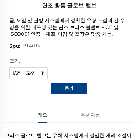
단조 황동 글로브 밸브
물, 오일 및 난방 시스템에서 정확한 유량 조절과 긴 수
명을 위한 내구성 있는 단조 브라스 볼밸브 – CE 및
ISO9001 인증 – 재질, 마감 및 포장은 맞춤 가능.
BT4015
Spu:
크기:
1/2"
3/4"
1"
문의
개요
추천 제품
브라스 글로브 밸브는 유체 시스템에서 정밀한 개폐 조절이