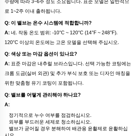
수량에 따라 3~6주 정도 소요됩니다. 표준 모델은 일반적으
로 1~2주 이내 출하됩니다.
Q: 이 밸브는 온수 시스템에 적합합니까?
A:
네. 작동 온도 범위: -10°C ~ 120°C (14°F ~ 248°F).
120°C 이상의 온도에는 고온 모델을 선택해 주십시오.
Q: 색상 또는 마감 옵션이 있나요?
A:
표준 마감은 내추럴 브라스입니다. 선택 가능한 코팅에는
크롬 도금(실버 외관) 및 추가 부식 보호 또는 디자인 매칭을
위한 맞춤형 유기 코팅이 포함됩니다.
Q: 밸브를 어떻게 관리해야 하나요?
A:
정기적으로 누수 여부를 점검하십시오.
외부를 부드러운 세제로 청소하십시오.
밸브가 굳어질 경우 분해하여 배관용 윤활제로 윤활하십
시오.