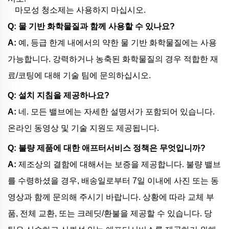
마모성 청소제는 사용하지 마십시오.
Q: 물 기반 화학물질과 함께 사용할 수 있나요?
A:
예, 등급 한계 내에서의 약한 물 기반 화학물질에는 사용
가능합니다. 강력하거나 농축된 화학물질의 경우 적합한 재
료/코팅에 대해 기술 팀에 문의하십시오.
Q: 설치 지침을 제공하나요?
A:
네. 모든 밸브에는 자세한 설명서가 포함되어 있습니다.
온라인 동영상 및 기술 지원도 제공됩니다.
Q: 불량 제품에 대한 애프터서비스 정책은 무엇입니까?
A:
제조상의 결함에 대해서는 보증을 제공합니다. 불량 밸브
를 수령하셨을 경우, 배송일로부터 7일 이내에 사진 또는 동
영상과 함께 문의해 주시기 바랍니다. 상황에 따라 교체 부
품, 전체 교환, 또는 크레딧/환불을 제공할 수 있습니다. 당