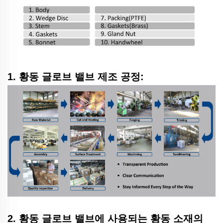
1. 황동 글로브 밸브 제조 공정:
2. 황동 글로브 밸브에 사용되는 황동 소재의