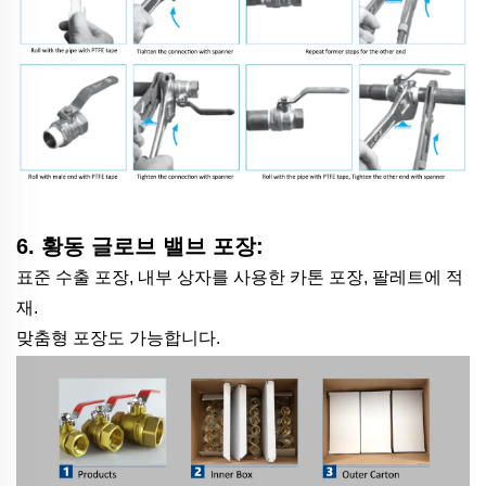
6. 황동 글로브 밸브 포장:
표준 수출 포장, 내부 상자를 사용한 카톤 포장, 팔레트에 적
재.
맞춤형 포장도 가능합니다.