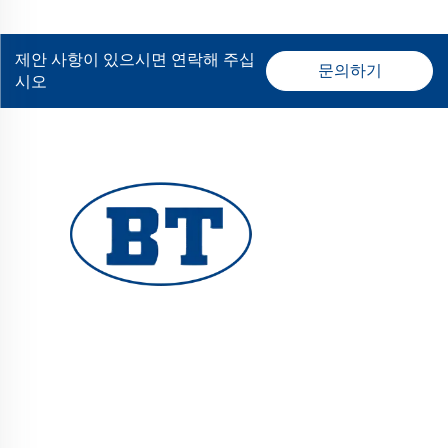
제안 사항이 있으시면 연락해 주십
문의하기
시오
YUHUAN BOTE VALVES CO., LTD.는 오일, 가스, 수
처리 시스템용 고품질 산업용 밸브를 제공합니다. 내
구성과 내식성을 갖춘 설계로 신뢰성 있는 성능을 보