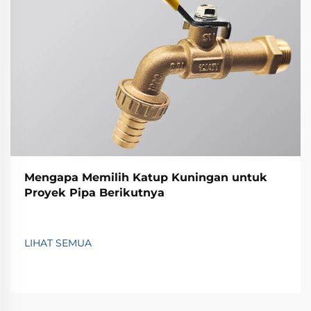
Mengapa Memilih Katup Kuningan untuk
Proyek Pipa Berikutnya
LIHAT SEMUA