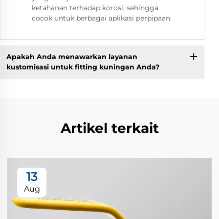
ketahanan terhadap korosi, sehingga
cocok untuk berbagai aplikasi perpipaan.
Apakah Anda menawarkan layanan
kustomisasi untuk fitting kuningan Anda?
Artikel terkait
13
Aug