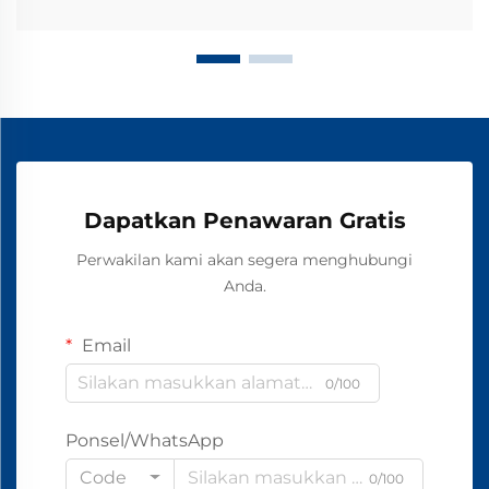
Dapatkan Penawaran Gratis
Perwakilan kami akan segera menghubungi
Anda.
Email
0/100
Ponsel/WhatsApp
Code
0/100