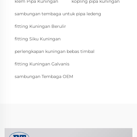
klem Pipa Kuningan
kopling pipa kuningan
sambungan tembaga untuk pipa ledeng
fitting Kuningan Berulir
fitting Siku Kuningan
perlengkapan kuningan bebas timbal
fitting Kuningan Galvanis
sambungan Tembaga OEM