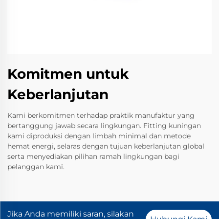
Komitmen untuk
Keberlanjutan
Kami berkomitmen terhadap praktik manufaktur yang
bertanggung jawab secara lingkungan. Fitting kuningan
kami diproduksi dengan limbah minimal dan metode
hemat energi, selaras dengan tujuan keberlanjutan global
serta menyediakan pilihan ramah lingkungan bagi
pelanggan kami.
Jika Anda memiliki saran, silakan