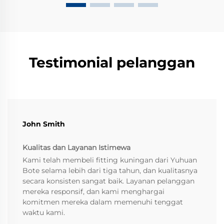
Testimonial pelanggan
John Smith
Kualitas dan Layanan Istimewa
Kami telah membeli fitting kuningan dari Yuhuan
Bote selama lebih dari tiga tahun, dan kualitasnya
secara konsisten sangat baik. Layanan pelanggan
mereka responsif, dan kami menghargai
komitmen mereka dalam memenuhi tenggat
waktu kami.