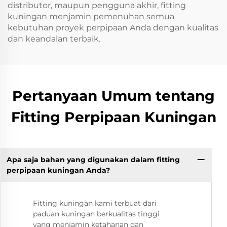
distributor, maupun pengguna akhir, fitting
kuningan menjamin pemenuhan semua
kebutuhan proyek perpipaan Anda dengan kualitas
dan keandalan terbaik.
Pertanyaan Umum tentang
Fitting Perpipaan Kuningan
Apa saja bahan yang digunakan dalam fitting
perpipaan kuningan Anda?
Fitting kuningan kami terbuat dari
paduan kuningan berkualitas tinggi
yang menjamin ketahanan dan