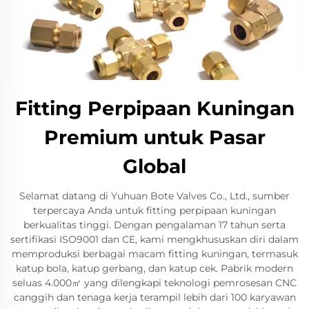
Fitting Perpipaan Kuningan
Premium untuk Pasar
Global
Selamat datang di Yuhuan Bote Valves Co., Ltd., sumber
terpercaya Anda untuk fitting perpipaan kuningan
berkualitas tinggi. Dengan pengalaman 17 tahun serta
sertifikasi ISO9001 dan CE, kami mengkhususkan diri dalam
memproduksi berbagai macam fitting kuningan, termasuk
katup bola, katup gerbang, dan katup cek. Pabrik modern
seluas 4.000㎡ yang dilengkapi teknologi pemrosesan CNC
canggih dan tenaga kerja terampil lebih dari 100 karyawan