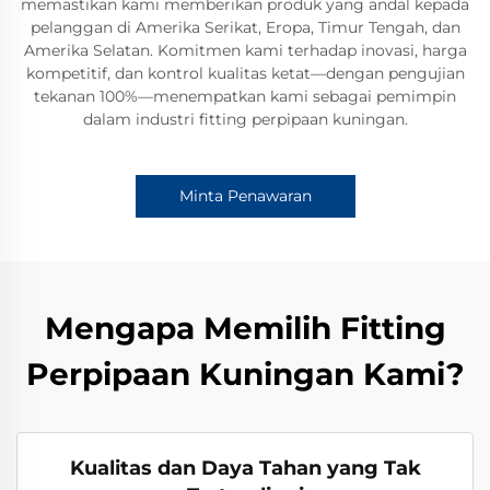
memastikan kami memberikan produk yang andal kepada
pelanggan di Amerika Serikat, Eropa, Timur Tengah, dan
Amerika Selatan. Komitmen kami terhadap inovasi, harga
kompetitif, dan kontrol kualitas ketat—dengan pengujian
tekanan 100%—menempatkan kami sebagai pemimpin
dalam industri fitting perpipaan kuningan.
Minta Penawaran
Mengapa Memilih Fitting
Perpipaan Kuningan Kami?
Kualitas dan Daya Tahan yang Tak