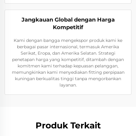
Jangkauan Global dengan Harga
Kompetitif
Kami dengan bangga mengekspor produk kami ke
berbagai pasar internasional, termasuk Amerika
Serikat, Eropa, dan Amerika Selatan. Strategi
penetapan harga yang kompetitif, ditambah dengan
komitmen kami terhadap kepuasan pelanggan,
memungkinkan kami menyediakan fitting perpipaan
kuningan berkualitas tinggi tanpa mengorbankan
layanan.
Produk Terkait