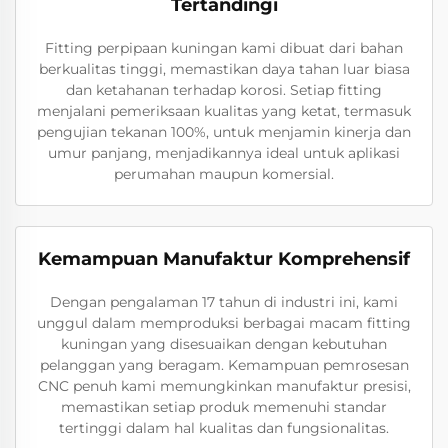
Tertandingi
Fitting perpipaan kuningan kami dibuat dari bahan
berkualitas tinggi, memastikan daya tahan luar biasa
dan ketahanan terhadap korosi. Setiap fitting
menjalani pemeriksaan kualitas yang ketat, termasuk
pengujian tekanan 100%, untuk menjamin kinerja dan
umur panjang, menjadikannya ideal untuk aplikasi
perumahan maupun komersial.
Kemampuan Manufaktur Komprehensif
Dengan pengalaman 17 tahun di industri ini, kami
unggul dalam memproduksi berbagai macam fitting
kuningan yang disesuaikan dengan kebutuhan
pelanggan yang beragam. Kemampuan pemrosesan
CNC penuh kami memungkinkan manufaktur presisi,
memastikan setiap produk memenuhi standar
tertinggi dalam hal kualitas dan fungsionalitas.