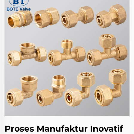
Proses Manufaktur Inovatif