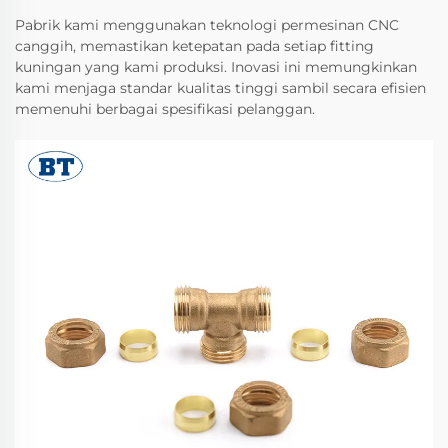
Pabrik kami menggunakan teknologi permesinan CNC
canggih, memastikan ketepatan pada setiap fitting
kuningan yang kami produksi. Inovasi ini memungkinkan
kami menjaga standar kualitas tinggi sambil secara efisien
memenuhi berbagai spesifikasi pelanggan.