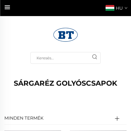
HU
SÁRGARÉZ GOLYÓSCSAPOK
MINDEN TERMÉK