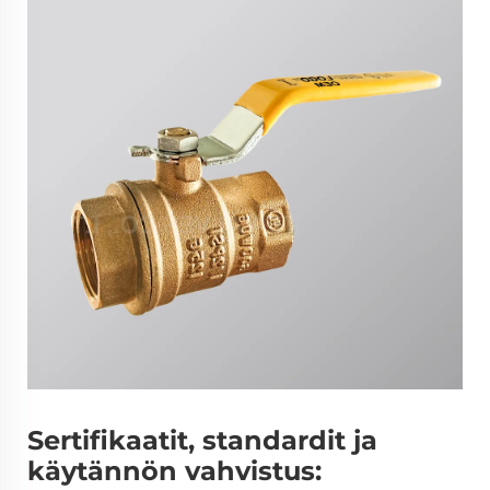
Sertifikaatit, standardit ja
käytännön vahvistus: