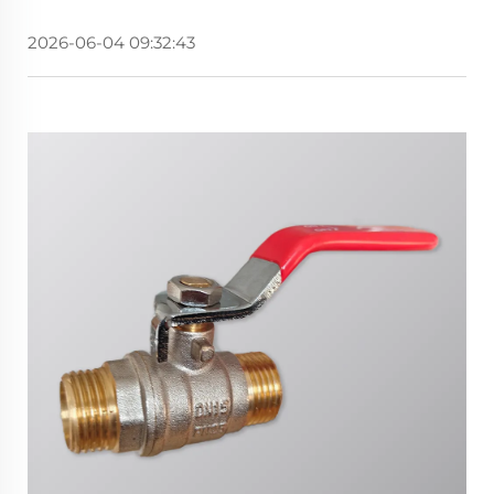
2026-06-04 09:32:43