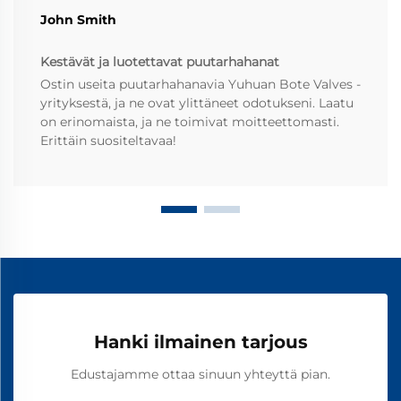
John Smith
Kestävät ja luotettavat puutarhahanat
Ostin useita puutarhahanavia Yuhuan Bote Valves -
yrityksestä, ja ne ovat ylittäneet odotukseni. Laatu
on erinomaista, ja ne toimivat moitteettomasti.
Erittäin suositeltavaa!
Hanki ilmainen tarjous
Edustajamme ottaa sinuun yhteyttä pian.