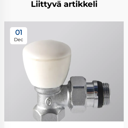
Liittyvä artikkeli
01
Dec