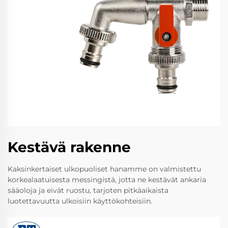
Kestävä rakenne
Kaksinkertaiset ulkopuoliset hanamme on valmistettu
korkealaatuisesta messingistä, jotta ne kestävät ankaria
sääoloja ja eivät ruostu, tarjoten pitkäaikaista
luotettavuutta ulkoisiin käyttökohteisiin.