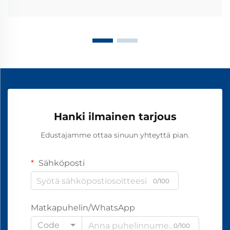
Hanki ilmainen tarjous
Edustajamme ottaa sinuun yhteyttä pian.
Sähköposti
0/100
Matkapuhelin/WhatsApp
Code
0/100