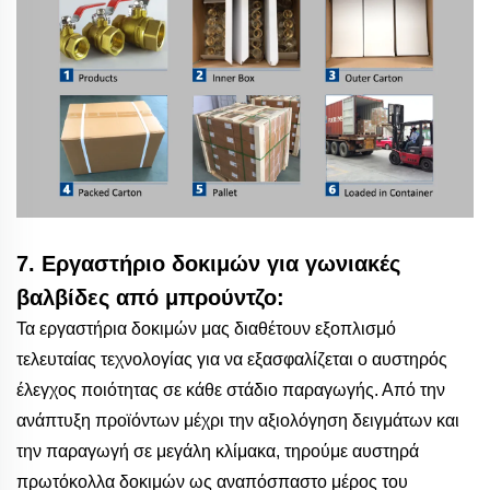
7. Εργαστήριο δοκιμών για γωνιακές
βαλβίδες από μπρούντζο:
Τα εργαστήρια δοκιμών μας διαθέτουν εξοπλισμό
τελευταίας τεχνολογίας για να εξασφαλίζεται ο αυστηρός
έλεγχος ποιότητας σε κάθε στάδιο παραγωγής. Από την
ανάπτυξη προϊόντων μέχρι την αξιολόγηση δειγμάτων και
την παραγωγή σε μεγάλη κλίμακα, τηρούμε αυστηρά
πρωτόκολλα δοκιμών ως αναπόσπαστο μέρος του