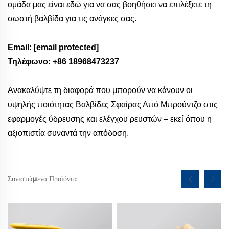
ομάδα μας είναι εδώ για να σας βοηθήσει να επιλέξετε τη
σωστή βαλβίδα για τις ανάγκες σας.
Email:
[email protected]
Τηλέφωνο: +86 18968473237
Ανακαλύψτε τη διαφορά που μπορούν να κάνουν οι
υψηλής ποιότητας Βαλβίδες Σφαίρας Από Μπρούντζο στις
εφαρμογές ύδρευσης και ελέγχου ρευστών – εκεί όπου η
αξιοπιστία συναντά την απόδοση.
Συνιστώμενα Προϊόντα