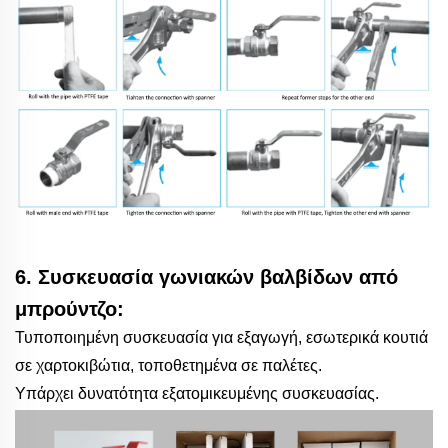
6. Συσκευασία γωνιακών βαλβίδων από
μπρούντζο:
Τυποποιημένη συσκευασία για εξαγωγή, εσωτερικά κουτιά
σε χαρτοκιβώτια, τοποθετημένα σε παλέτες.
Υπάρχει δυνατότητα εξατομικευμένης συσκευασίας.