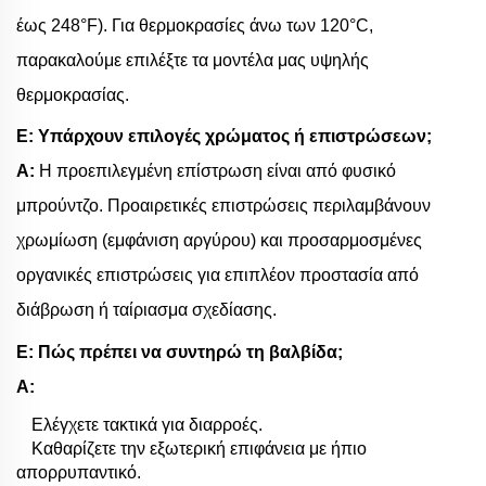
έως 248°F). Για θερμοκρασίες άνω των 120°C,
παρακαλούμε επιλέξτε τα μοντέλα μας υψηλής
θερμοκρασίας.
Ε: Υπάρχουν επιλογές χρώματος ή επιστρώσεων;
Α:
Η προεπιλεγμένη επίστρωση είναι από φυσικό
μπρούντζο. Προαιρετικές επιστρώσεις περιλαμβάνουν
χρωμίωση (εμφάνιση αργύρου) και προσαρμοσμένες
οργανικές επιστρώσεις για επιπλέον προστασία από
διάβρωση ή ταίριασμα σχεδίασης.
Ε: Πώς πρέπει να συντηρώ τη βαλβίδα;
Α:
Ελέγχετε τακτικά για διαρροές.
Καθαρίζετε την εξωτερική επιφάνεια με ήπιο
απορρυπαντικό.