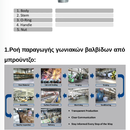
1.Ροή παραγωγής γωνιακών βαλβίδων από
μπρούντζο: