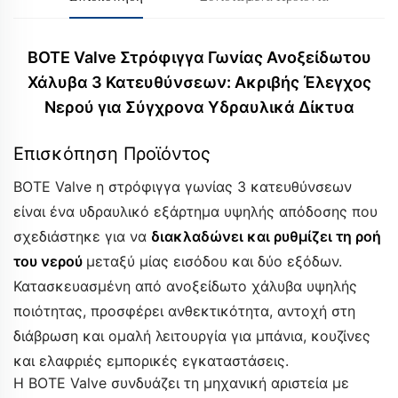
BOTE Valve Στρόφιγγα Γωνίας Ανοξείδωτου
Χάλυβα 3 Κατευθύνσεων: Ακριβής Έλεγχος
Νερού για Σύγχρονα Υδραυλικά Δίκτυα
Επισκόπηση Προϊόντος
BOTE Valve η στρόφιγγα γωνίας 3 κατευθύνσεων
είναι ένα υδραυλικό εξάρτημα υψηλής απόδοσης που
σχεδιάστηκε για να
διακλαδώνει και ρυθμίζει τη ροή
του νερού
μεταξύ μίας εισόδου και δύο εξόδων.
Κατασκευασμένη από ανοξείδωτο χάλυβα υψηλής
ποιότητας, προσφέρει ανθεκτικότητα, αντοχή στη
διάβρωση και ομαλή λειτουργία για μπάνια, κουζίνες
και ελαφριές εμπορικές εγκαταστάσεις.
Η BOTE Valve συνδυάζει τη μηχανική αριστεία με