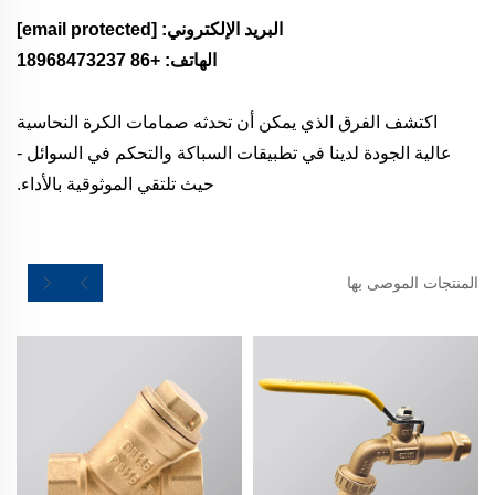
البريد الإلكتروني:
[email protected]
الهاتف: +86 18968473237
اكتشف الفرق الذي يمكن أن تحدثه صمامات الكرة النحاسية
عالية الجودة لدينا في تطبيقات السباكة والتحكم في السوائل -
حيث تلتقي الموثوقية بالأداء.
المنتجات الموصى بها