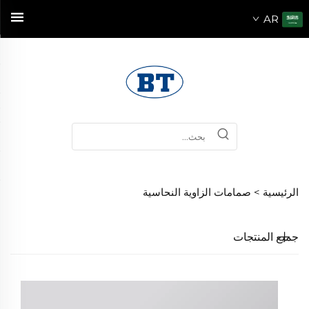
AR
الرئيسية >
صمامات الزاوية النحاسية
جميع المنتجات