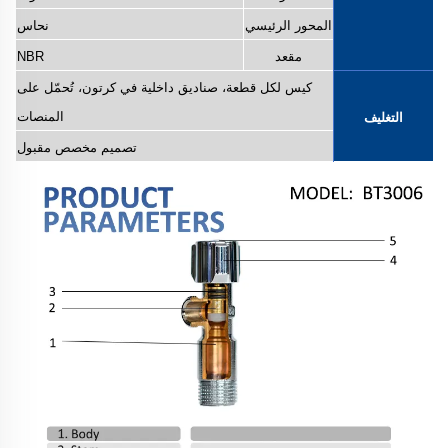
المحور الرئيسي
نحاس
مقعد
NBR
كيس لكل قطعة، صناديق داخلية في كرتون، تُحمّل على
المنصات
التغليف
تصميم مخصص مقبول