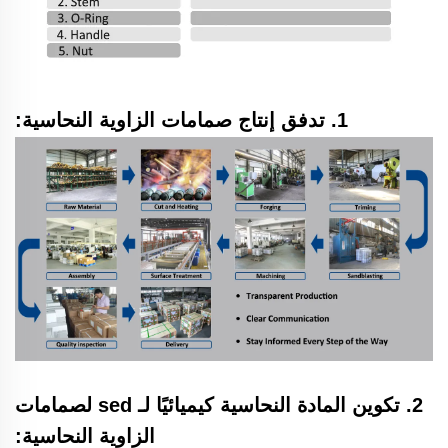
1. تدفق إنتاج صمامات الزاوية النحاسية:
2. تكوين المادة النحاسية كيميائيًا لـ
sed
لصمامات
الزاوية النحاسية: