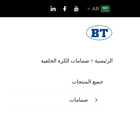
AR
الرئيسية >
صمامات الكرة الخلفية
جميع المنتجات
صمامات