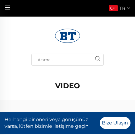
TR
VIDEO
Herhangi bir öneri veya görüşünüz
Bize Ulaşın
varsa, lütfen bizimle iletişime geçin