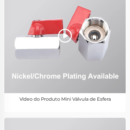
Vídeo do Produto Mini Válvula de Esfera