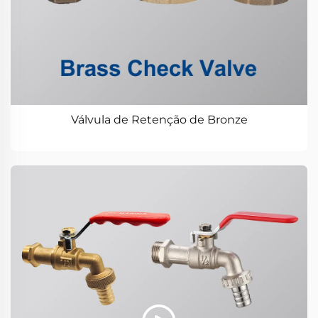
Válvula de Retenção de Bronze