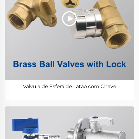
Válvula de Esfera de Latão com Chave