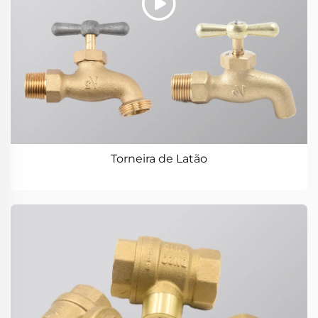
Torneira de Latão