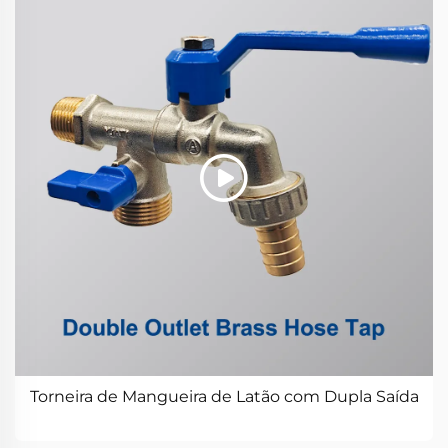
Torneira de Mangueira de Latão com Dupla Saída