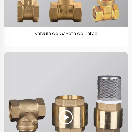
Válvula de Gaveta de Latão