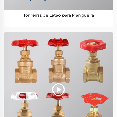
Torneiras de Latão para Mangueira