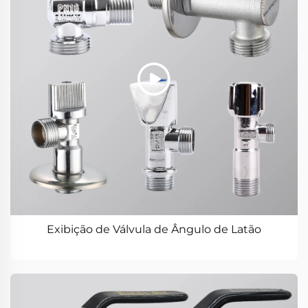
Exibição de Válvula de Ângulo de Latão