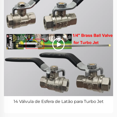
14 Válvula de Esfera de Latão para Turbo Jet