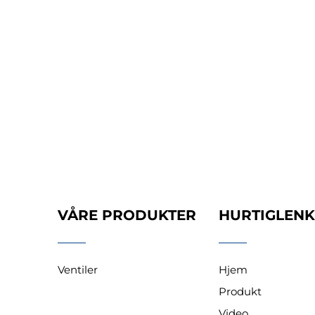
VÅRE PRODUKTER
HURTIGLEN
Ventiler
Hjem
Produkt
Video