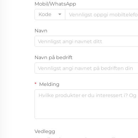
Mobil/WhatsApp
Kode
Navn
Navn på bedrift
Melding
Vedlegg