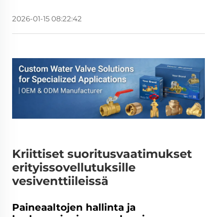
2026-01-15 08:22:42
Kriittiset suoritusvaatimukset
erityissovellutuksille
vesiventtiileissä
Paineaaltojen hallinta ja