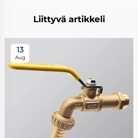
Liittyvä artikkeli
13
Aug