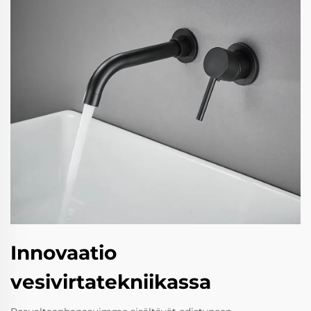
Innovaatio
vesivirtatekniikassa