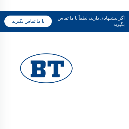
اگر پیشنهادی دارید، لطفاً با ما تماس
با ما تماس بگیرید
بگیرید
شرکت یوهوان بوته شیرآلات المحدوده، شیرآلات صنعتی با
کیفیت بالا را برای سیستم‌های نفت، گاز و آب ارائه
می‌دهد. طراحی‌های مقاوم در برابر خوردگی و بادوام،