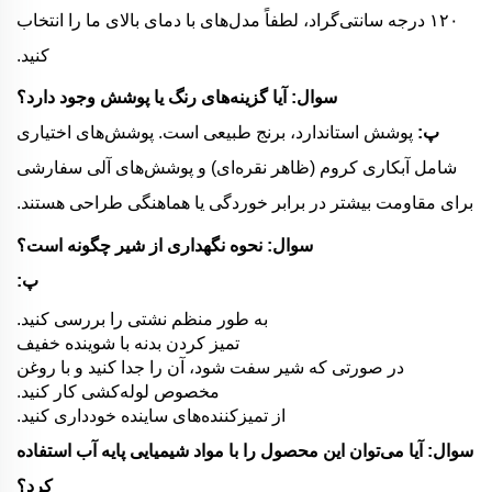
۱۲۰ درجه سانتی‌گراد، لطفاً مدل‌های با دمای بالای ما را انتخاب
کنید.
سوال: آیا گزینه‌های رنگ یا پوشش وجود دارد؟
پ:
پوشش استاندارد، برنج طبیعی است. پوشش‌های اختیاری
شامل آبکاری کروم (ظاهر نقره‌ای) و پوشش‌های آلی سفارشی
برای مقاومت بیشتر در برابر خوردگی یا هماهنگی طراحی هستند.
سوال: نحوه نگهداری از شیر چگونه است؟
پ:
به طور منظم نشتی را بررسی کنید.
تمیز کردن بدنه با شوینده خفیف
در صورتی که شیر سفت شود، آن را جدا کنید و با روغن
مخصوص لوله‌کشی کار کنید.
از تمیزکننده‌های ساینده خودداری کنید.
سوال: آیا می‌توان این محصول را با مواد شیمیایی پایه آب استفاده
کرد؟