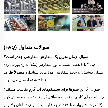
سوالات متداول (FAQ)
سوال: زمان تحویل یک سفارش سفارشی چقدر است؟
پ:
۳ تا ۶ هفته، بسته به نوع سفارش (مثلاً اندازه پورت، رده
فشار، پوشش) و حجم سفارش. مدل‌های استاندارد معمولاً ظرف
۱ تا ۲ هفته ارسال می‌شوند.
سوال: آیا این شیرها برای سیستم‌های آب گرم مناسب هستند؟
پ:
بله. دمای کاری: ۱۰- درجه سانتی‌گراد تا ۱۲۰ درجه سانتی‌گراد
(۱۴ درجه فارنهایت تا ۲۴۸ درجه فارنهایت). برای دماهای بالاتر از