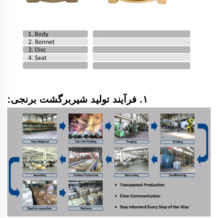
۱. فرآیند تولید شیربرگشت برنجی: