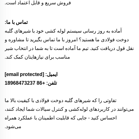
فروش سریع و قابل اعتماد است.
تماس با ما:
آماده به روز رسانی سیستم لوله کشی خود با شیرهای گلبه
دوخت فولادی ما هستید؟ امروز با ما تماس بگیرید تا مشاوره و
نقل قول دریافت کنید. تیم ما آماده است تا به شما در انتخاب شیر
مناسب برای نیازهایتان کمک کند.
ایمیل:
[email protected]
تلفن: +86 18968473237
تفاوتی را که شیرهای گلبه دوخت فولادی با کیفیت بالا ما
می‌توانند در کاربردهای لوله‌کشی و کنترل سیالات شما ایجاد کنند،
احساس کنید - جایی که قابلیت اطمینان با عملکرد همراه
می‌شود.