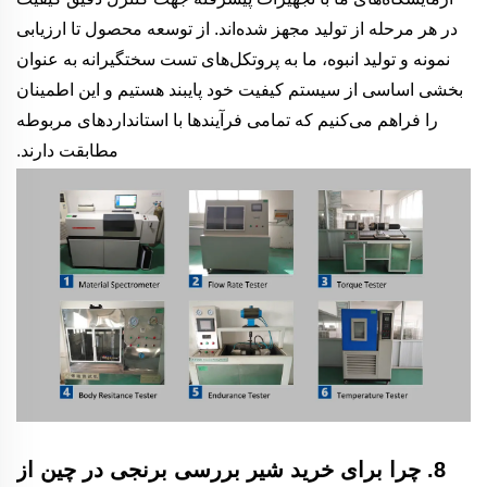
در هر مرحله از تولید مجهز شده‌اند. از توسعه محصول تا ارزیابی
نمونه و تولید انبوه، ما به پروتکل‌های تست سختگیرانه به عنوان
بخشی اساسی از سیستم کیفیت خود پایبند هستیم و این اطمینان
را فراهم می‌کنیم که تمامی فرآیندها با استانداردهای مربوطه
مطابقت دارند.
8. چرا برای خرید شیر بررسی برنجی در چین از