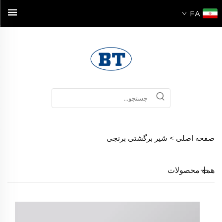
FA
صفحه اصلی >
شیر برگشتی برنجی
همه محصولات