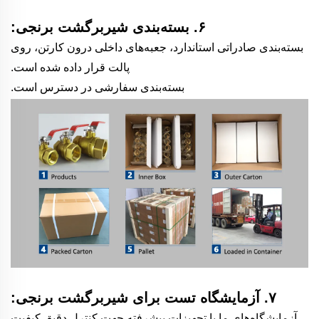
۶. بسته‌بندی شیربرگشت برنجی:
بسته‌بندی صادراتی استاندارد، جعبه‌های داخلی درون کارتن، روی
پالت قرار داده شده است.
بسته‌بندی سفارشی در دسترس است.
۷. آزمایشگاه تست برای شیربرگشت برنجی:
آزمایشگاه‌های ما با تجهیزات پیشرفته جهت کنترل دقیق کیفیت