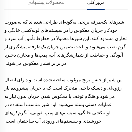
مرور کلی
محصولات پیشنهادی
شیرهای یک‌طرفه برنجی به‌گونه‌ای طراحی شده‌اند که به‌صورت
خودکار جریان معکوس را در سیستم‌های لوله‌کشی خانگی و
تجاری مسدود کنند. این شیرها معمولاً در خطوط تأمین آب سرد و
گرم نصب می‌شوند و باعث تضمین جریان یک‌طرفه، پیشگیری از
آلودگی و حفاظت از شمارشگرهای آب، پمپ‌ها و مخازن ذخیره
در برابر فشار معکوس می‌شوند.
این شیر از جنس برنج مرغوب ساخته شده است و دارای اتصال
رزوه‌ای و دیسک داخلی متحرک است که با جریان پیشرونده باز
می‌شود و هنگام توقف یا معکوس شدن جریان بدون نیاز به
عملیات دستی بسته می‌شود. این شیر مناسب استفاده در
لوله‌کشی خانگی، سیستم‌های پمپ تقویتی، آبگرم‌کن‌های
خورشیدی و سیستم‌های ورودی آب ساختمان است.