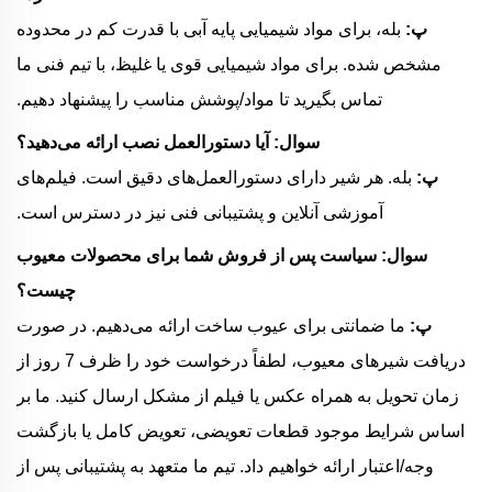
پ:
بله، برای مواد شیمیایی پایه آبی با قدرت کم در محدوده
مشخص شده. برای مواد شیمیایی قوی یا غلیظ، با تیم فنی ما
تماس بگیرید تا مواد/پوشش مناسب را پیشنهاد دهیم.
سوال: آیا دستورالعمل نصب ارائه می‌دهید؟
پ:
بله. هر شیر دارای دستورالعمل‌های دقیق است. فیلم‌های
آموزشی آنلاین و پشتیبانی فنی نیز در دسترس است.
سوال: سیاست پس از فروش شما برای محصولات معیوب
چیست؟
پ:
ما ضمانتی برای عیوب ساخت ارائه می‌دهیم. در صورت
دریافت شیرهای معیوب، لطفاً درخواست خود را ظرف 7 روز از
زمان تحویل به همراه عکس یا فیلم از مشکل ارسال کنید. ما بر
اساس شرایط موجود قطعات تعویضی، تعویض کامل یا بازگشت
وجه/اعتبار ارائه خواهیم داد. تیم ما متعهد به پشتیبانی پس از